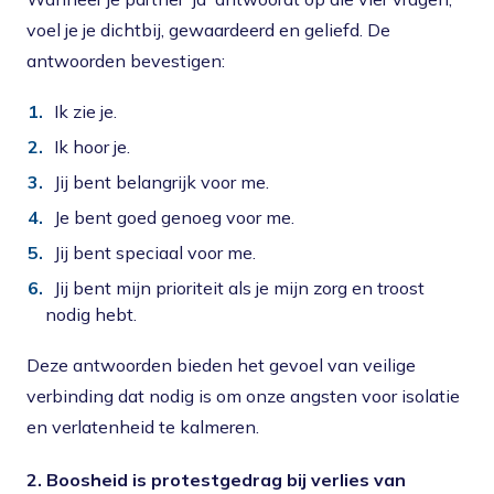
voel je je dichtbij, gewaardeerd en geliefd. De
antwoorden bevestigen:
Ik zie je.
Ik hoor je.
Jij bent belangrijk voor me.
Je bent goed genoeg voor me.
Jij bent speciaal voor me.
Jij bent mijn prioriteit als je mijn zorg en troost
nodig hebt.
Deze antwoorden bieden het gevoel van veilige
verbinding dat nodig is om onze angsten voor isolatie
en verlatenheid te kalmeren.
2. Boosheid is protestgedrag bij verlies van