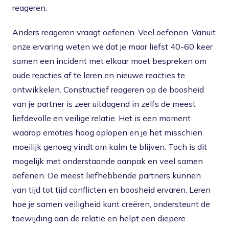
reageren.
Anders reageren vraagt oefenen. Veel oefenen. Vanuit
onze ervaring weten we dat je maar liefst 40-60 keer
samen een incident met elkaar moet bespreken om
oude reacties af te leren en nieuwe reacties te
ontwikkelen. Constructief reageren op de boosheid
van je partner is zeer uitdagend in zelfs de meest
liefdevolle en veilige relatie. Het is een moment
waarop emoties hoog oplopen en je het misschien
moeilijk genoeg vindt om kalm te blijven. Toch is dit
mogelijk met onderstaande aanpak en veel samen
oefenen. De meest liefhebbende partners kunnen
van tijd tot tijd conflicten en boosheid ervaren. Leren
hoe je samen veiligheid kunt creëren, ondersteunt de
toewijding aan de relatie en helpt een diepere