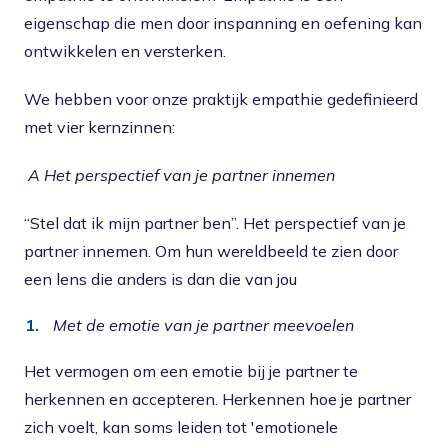
eigenschap die men door inspanning en oefening kan
ontwikkelen en versterken.
We hebben voor onze praktijk empathie gedefinieerd
met vier kernzinnen:
A Het perspectief van je partner innemen
“Stel dat ik mijn partner ben”. Het perspectief van je
partner innemen. Om hun wereldbeeld te zien door
een lens die anders is dan die van jou
Met de emotie van je partner meevoelen
Het vermogen om een ​​emotie bij je partner te
herkennen en accepteren. Herkennen hoe je partner
zich voelt, kan soms leiden tot 'emotionele