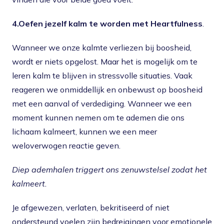
4.Oefen jezelf kalm te worden met Heartfulness
.
Wanneer we onze kalmte verliezen bij boosheid,
wordt er niets opgelost. Maar het is mogelijk om te
leren kalm te blijven in stressvolle situaties. Vaak
reageren we onmiddellijk en onbewust op boosheid
met een aanval of verdediging. Wanneer we een
moment kunnen nemen om te ademen die ons
lichaam kalmeert, kunnen we een meer
weloverwogen reactie geven.
Diep ademhalen triggert ons zenuwstelsel zodat het
kalmeert.
Je afgewezen, verlaten, bekritiseerd of niet
ondersteund voelen zijn bedreigingen voor emotionele