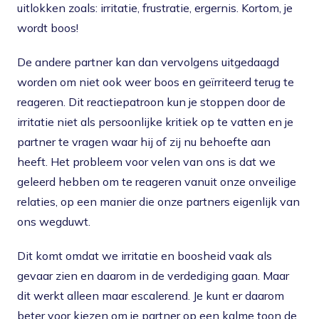
uitlokken zoals: irritatie, frustratie, ergernis. Kortom, je
wordt boos!
De andere partner kan dan vervolgens uitgedaagd
worden om niet ook weer boos en geïrriteerd terug te
reageren. Dit reactiepatroon kun je stoppen door de
irritatie niet als persoonlijke kritiek op te vatten en je
partner te vragen waar hij of zij nu behoefte aan
heeft. Het probleem voor velen van ons is dat we
geleerd hebben om te reageren vanuit onze onveilige
relaties, op een manier die onze partners eigenlijk van
ons wegduwt.
Dit komt omdat we irritatie en boosheid vaak als
gevaar zien en daarom in de verdediging gaan. Maar
dit werkt alleen maar escalerend. Je kunt er daarom
beter voor kiezen om je partner op een kalme toon de