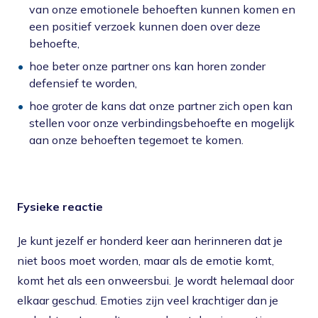
van onze emotionele behoeften kunnen komen en
een positief verzoek kunnen doen over deze
behoefte,
hoe beter onze partner ons kan horen zonder
defensief te worden,
hoe groter de kans dat onze partner zich open kan
stellen voor onze verbindingsbehoefte en mogelijk
aan onze behoeften tegemoet te komen.
F
ysieke reactie
Je kunt jezelf er honderd keer aan herinneren dat je
niet boos moet worden, maar als de emotie komt,
komt het als een onweersbui. Je wordt helemaal door
elkaar geschud. Emoties zijn veel krachtiger dan je