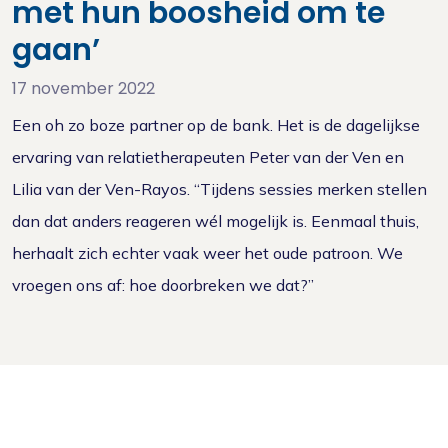
met hun boosheid om te
gaan’
17 november 2022
Een oh zo boze partner op de bank. Het is de dagelijkse
ervaring van relatietherapeuten Peter van der Ven en
Lilia van der Ven-Rayos. “Tijdens sessies merken stellen
dan dat anders reageren wél mogelijk is. Eenmaal thuis,
herhaalt zich echter vaak weer het oude patroon. We
vroegen ons af: hoe doorbreken we dat?”