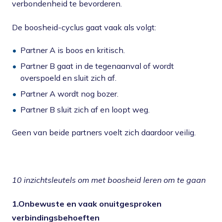
verbondenheid te bevorderen.
De boosheid-cyclus gaat vaak als volgt:
Partner A is boos en kritisch.
Partner B gaat in de tegenaanval of wordt
overspoeld en sluit zich af.
Partner A wordt nog bozer.
Partner B sluit zich af en loopt weg.
Geen van beide partners voelt zich daardoor veilig.
10 inzichtsleutels om met boosheid leren om te gaan
1.Onbewuste en vaak onuitgesproken
verbindingsbehoeften