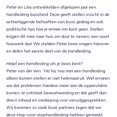
Peter en Lilia ontwikkelden afgelopen jaar een
handleiding boosheid. Deze geeft stellen inzicht in de
achterliggende behoeften van boos gedrag en ook
praktische tips hoe je ermee om kunt gaan. Stellen
krijgen dit mee naar huis om door te nemen, een soort
huiswerk dus! We stelden Peter twee vragen hierover
en delen het eerste deel van de handleiding.
Helpt een handleiding als je boos bent?
Peter van der Ven: “Ha ha, nou met een handleiding
alleen komen stellen er niet helemaal uit. Wel ervaren
we dat problemen hierdoor meer aan de oppervlakte
komen, er ontstaat bewustwording en dat geeft dan
direct inhoud en verdieping voor vervolggesprekken.
Wij kwamen zo vaak boze partners tegen dat we
deze stap-voor-staphandleiding hebben gemaakt,