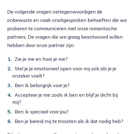
De volgende vragen vertegenwoordigen de
onbewuste en vaak onuitgesproken behoeften die we
proberen te communiceren met onze romantische
partners. De vragen die we graag beantwoord willen
hebben door onze partner zijn:
Zie je me en hoor je me?
Stel je je emotioneel open voor mij ook als je je
onzeker voelt?
Ben ik belangrijk voor je?
Accepteer je me zoals ik ben en blijf je dicht bij
mij?
Ben ik speciaal voor jou?
Ben je bereid mij te troosten als ik dat nodig heb?