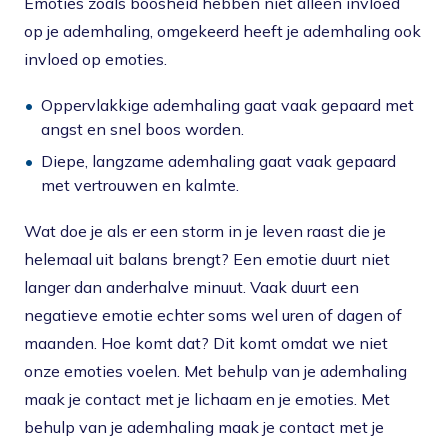
Emoties zoals boosheid hebben niet alleen invloed
op je ademhaling, omgekeerd heeft je ademhaling ook
invloed op emoties.
Oppervlakkige ademhaling gaat vaak gepaard met
angst en snel boos worden.
Diepe, langzame ademhaling gaat vaak gepaard
met vertrouwen en kalmte.
Wat doe je als er een storm in je leven raast die je
helemaal uit balans brengt? Een emotie duurt niet
langer dan anderhalve minuut. Vaak duurt een
negatieve emotie echter soms wel uren of dagen of
maanden. Hoe komt dat? Dit komt omdat we niet
onze emoties voelen. Met behulp van je ademhaling
maak je contact met je lichaam en je emoties. Met
behulp van je ademhaling maak je contact met je