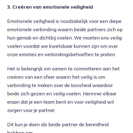
3. Creëren van emotionele veiligheid
Emotionele veiligheid is noodzakelijk voor een diepe
emotionele verbinding waarin beide partners zich op
hun gemak en dichtbij voelen. We moeten ons veilig
voelen voordat we kwetsbaar kunnen zijn om over
onze emoties en verbindingsbehoeften te praten.
Het is belangrijk om samen te committeren aan het
creëren van een sfeer waarin het veilig is om
verbinding te maken over de boosheid waardoor
beide zich gezien en veilig voelen. Herinner elkaar
eraan dat je een team bent en voor veiligheid wil
zorgen voor je partner.
Dit kun je doen als beide partner de bereidheid
hebben om: