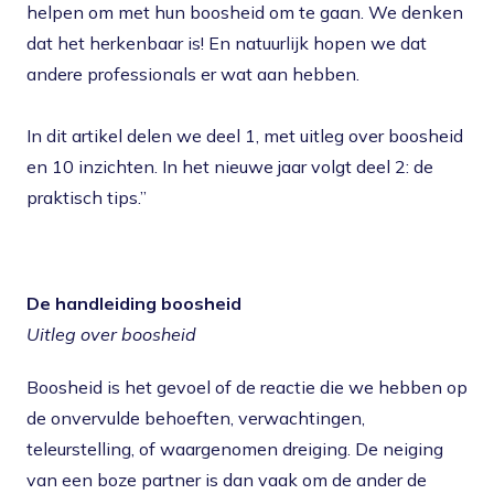
helpen om met hun boosheid om te gaan. We denken
dat het herkenbaar is! En natuurlijk hopen we dat
andere professionals er wat aan hebben.
In dit artikel delen we deel 1, met uitleg over boosheid
en 10 inzichten. In het nieuwe jaar volgt deel 2: de
praktisch tips.”
De handleiding boosheid
Uitleg over boosheid
Boosheid is het gevoel of de reactie die we hebben op
de onvervulde behoeften, verwachtingen,
teleurstelling, of waargenomen dreiging. De neiging
van een boze partner is dan vaak om de ander de