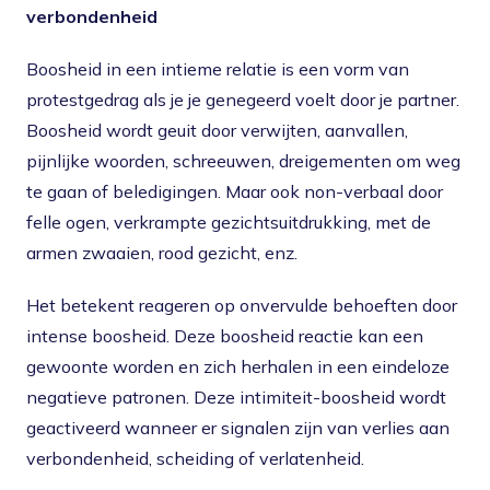
verbondenheid
Boosheid in een intieme relatie is een vorm van
protestgedrag als je je genegeerd voelt door je partner.
Boosheid wordt geuit door verwijten, aanvallen,
pijnlijke woorden, schreeuwen, dreigementen om weg
te gaan of beledigingen. Maar ook non-verbaal door
felle ogen, verkrampte gezichtsuitdrukking, met de
armen zwaaien, rood gezicht, enz.
Het betekent reageren op onvervulde behoeften door
intense boosheid. Deze boosheid reactie kan een
gewoonte worden en zich herhalen in een eindeloze
negatieve patronen. Deze intimiteit-boosheid wordt
geactiveerd wanneer er signalen zijn van verlies aan
verbondenheid, scheiding of verlatenheid.