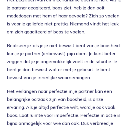
je partner geagiteerd, boos ziet, heb je dan ooit
mededogen met hem of haar gevoeld? Zich zo voelen
is voor je geliefde niet prettig. Niemand vindt het leuk
om zich geagiteerd of boos te voelen.
Realiseer je: als je je niet bewust bent van je boosheid,
kun je je partner (onbewust) pijn doen. Je kunt beter
zeggen dat je je ongemakkelijk voelt in de situatie. Je
bent je dan bewust wat er met je gebeurt. Je bent
bewust van je innerlijke waarnemingen.
Het verlangen naar perfectie in je partner kan een
belangrijke oorzaak zijn van boosheid, is onze
ervaring. Als je altijd perfectie wilt, word je ook vaak
boos. Laat ruimte voor imperfectie. Perfectie in actie is
bijna onmogelijk voor wie dan ook. Dus verbreed je