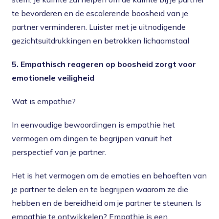
te bevorderen en de escalerende boosheid van je
partner verminderen. Luister met je uitnodigende
gezichtsuitdrukkingen en betrokken lichaamstaal
5. Empathisch reageren op boosheid zorgt voor
emotionele veiligheid
Wat is empathie?
In eenvoudige bewoordingen is empathie het
vermogen om dingen te begrijpen vanuit het
perspectief van je partner.
Het is het vermogen om de emoties en behoeften van
je partner te delen en te begrijpen waarom ze die
hebben en de bereidheid om je partner te steunen. Is
empathie te ontwikkelen? Empathie is een