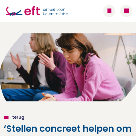
terug
‘Stellen concreet helpen om