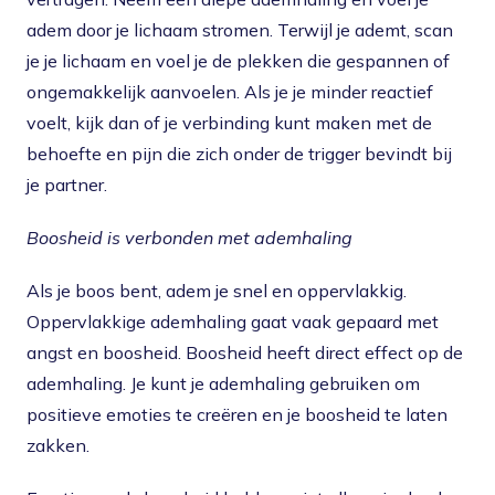
adem door je lichaam stromen. Terwijl je ademt, scan
je je lichaam en voel je de plekken die gespannen of
ongemakkelijk aanvoelen. Als je je minder reactief
voelt, kijk dan of je verbinding kunt maken met de
behoefte en pijn die zich onder de trigger bevindt bij
je partner.
Boosheid is verbonden met ademhaling
Als je boos bent, adem je snel en oppervlakkig.
Oppervlakkige ademhaling gaat vaak gepaard met
angst en boosheid. Boosheid heeft direct effect op de
ademhaling. Je kunt je ademhaling gebruiken om
positieve emoties te creëren en je boosheid te laten
zakken.