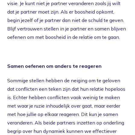
visie. Je kunt niet je partner veranderen zoals jij wilt
dat je partner moet zijn. Als er boosheid opkomt,
begin jezelf of je partner dan niet de schuld te geven.
Blijf vertrouwen stellen in je partner en samen blijven
oefenen om met boosheid in de relatie om te gaan.
Samen oefenen om anders te reageren
Sommige stellen hebben de neiging om te geloven
dat conflicten een teken zijn dat hun relatie hopeloos
is. Echter hebben conflicten vaak weinig te maken
met waar je ruzie inhoudelijk over gaat, maar eerder
met hoe jullie op elkaar reageren. Dit kun je samen
veranderen. Als beide partners inzetten op onderling
begrip over hun dynamiek kunnen we effectiever