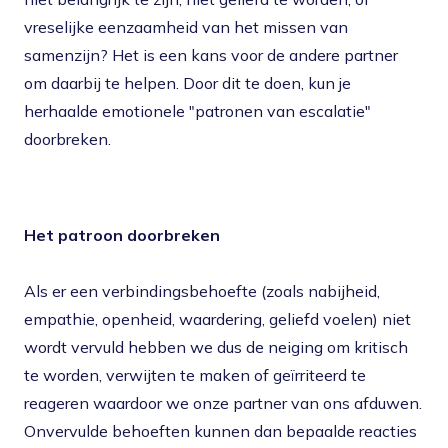
vreselijke eenzaamheid van het missen van
samenzijn? Het is een kans voor de andere partner
om daarbij te helpen. Door dit te doen, kun je
herhaalde emotionele "patronen van escalatie"
doorbreken.
Het patroon doorbreken
Als er een verbindingsbehoefte (zoals nabijheid,
empathie, openheid, waardering, geliefd voelen) niet
wordt vervuld hebben we dus de neiging om kritisch
te worden, verwijten te maken of geïrriteerd te
reageren waardoor we onze partner van ons afduwen.
Onvervulde behoeften kunnen dan bepaalde reacties