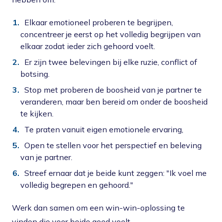
Elkaar emotioneel proberen te begrijpen,
concentreer je eerst op het volledig begrijpen van
elkaar zodat ieder zich gehoord voelt.
Er zijn twee belevingen bij elke ruzie, conflict of
botsing.
Stop met proberen de boosheid van je partner te
veranderen, maar ben bereid om onder de boosheid
te kijken.
Te praten vanuit eigen emotionele ervaring,
Open te stellen voor het perspectief en beleving
van je partner.
Streef ernaar dat je beide kunt zeggen: "Ik voel me
volledig begrepen en gehoord."
Werk dan samen om een win-win-oplossing te
vinden die voor beide goed voelt.