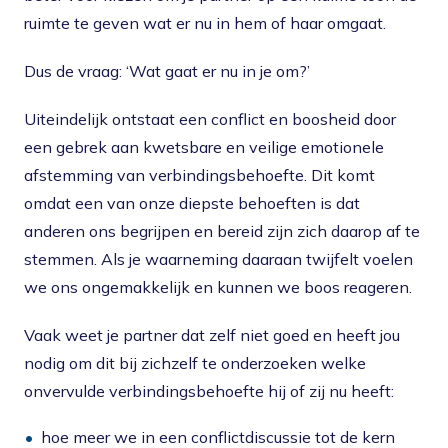
ruimte te geven wat er nu in hem of haar omgaat.
Dus de vraag: ‘Wat gaat er nu in je om?’
Uiteindelijk ontstaat een conflict en boosheid door
een gebrek aan kwetsbare en veilige emotionele
afstemming van verbindingsbehoefte. Dit komt
omdat een van onze diepste behoeften is dat
anderen ons begrijpen en bereid zijn zich daarop af te
stemmen. Als je waarneming daaraan twijfelt voelen
we ons ongemakkelijk en kunnen we boos reageren.
Vaak weet je partner dat zelf niet goed en heeft jou
nodig om dit bij zichzelf te onderzoeken welke
onvervulde verbindingsbehoefte hij of zij nu heeft:
hoe meer we in een conflictdiscussie tot de kern