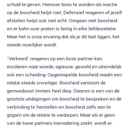
schuld te geven. Hierover boos te worden als reactie
op de boosheid helpt niet. Defensief reageren of jezelf
afsluiten helpt ook niet echt. Omgaan met boosheid
en er kalm over praten is lastig in elke liefdesrelatie.
Maar het is onze ervaring dat als je dit laat liggen, het
steeds moeilijker wordt.
“Verkeerd” reageren op een boze partner kan
escaleren naar woede, agressie, geweld en uiteindelijk
ook een scheiding. Opgestapelde boosheid maakt een
relatie steeds onveiliger. Boosheid verstoort de
gemoedsrust immers heel diep. Daarom is een van de
grootste uitdagingen om boosheid te bespreken en de
verbinding te herstellen en boosheid zelfs aan te
grijpen om de relatie te verdiepen. Maar als er geen
van de twee partners toenadering zoekt, wordt er