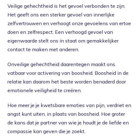
Veilige gehechtheid is het gevoel verbonden te zijn.
Het geeft ons een sterker gevoel van innerlijke
zelfvertrouwen en verhoogt onze gevoelens van ertoe
doen en zelfrespect. Een verhoogd gevoel van
eigenwaarde stelt ons in staat om gemakkelijker
contact te maken met anderen.
Onveilige gehechtheid daarentegen maakt ons
vatbaar voor activering van boosheid. Boosheid in de
relatie kan daarom het beste worden benaderd door
emotionele veiligheid te creëren.
Hoe meer je je kwetsbare emoties van pijn, verdriet en
angst kunt uiten, in plaats van boosheid. Hoe groter
de kans dat je partner van wie je houdt je de liefde en
compassie kan geven die je zoekt.