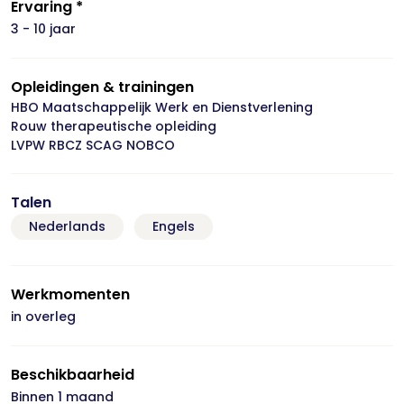
Ervaring *
3 - 10 jaar
Opleidingen & trainingen
HBO Maatschappelijk Werk en Dienstverlening
Rouw therapeutische opleiding
LVPW RBCZ SCAG NOBCO
Talen
Nederlands
Engels
Werkmomenten
in overleg
Beschikbaarheid
Binnen 1 maand