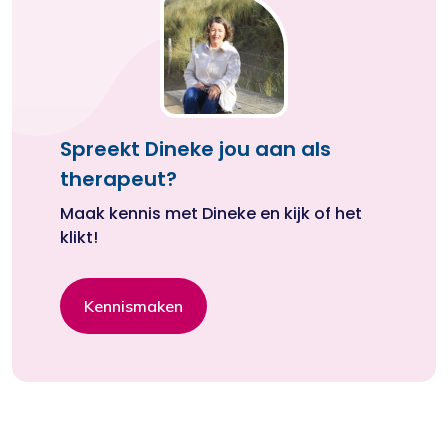
Spreekt Dineke jou aan als
therapeut?
Maak kennis met Dineke en kijk of het
klikt!
Kennismaken