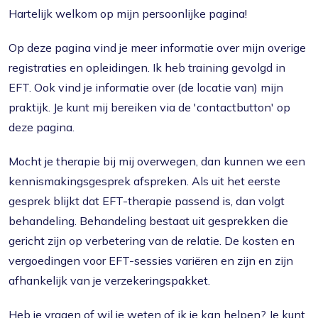
Hartelijk welkom op mijn persoonlijke pagina!
Op deze pagina vind je meer informatie over mijn overige
registraties en opleidingen. Ik heb training gevolgd in
EFT. Ook vind je informatie over (de locatie van) mijn
praktijk. Je kunt mij bereiken via de 'contactbutton' op
deze pagina.
Mocht je therapie bij mij overwegen, dan kunnen we een
kennismakingsgesprek afspreken. Als uit het eerste
gesprek blijkt dat EFT-therapie passend is, dan volgt
behandeling. Behandeling bestaat uit gesprekken die
gericht zijn op verbetering van de relatie. De kosten en
vergoedingen voor EFT-sessies variëren en zijn en zijn
afhankelijk van je verzekeringspakket.
Heb je vragen of wil je weten of ik je kan helpen? Je kunt