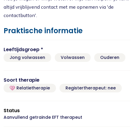
altijd vrijblijvend contact met me opnemen via 'de
contactbutton'.
Praktische informatie
Leeftijdsgroep *
Jong volwassen
Volwassen
Ouderen
Soort therapie
Relatietherapie
Registertherapeut: nee
Status
Aanvullend getrainde EFT therapeut