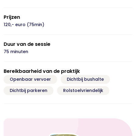
Prijzen
120,- euro (75min)
Duur van de sessie
75 minuten
Bereikbaarheid van de praktijk
Openbaar vervoer
Dichtbij bushalte
Dichtbij parkeren
Rolstoelvriendelijk