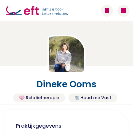
Dineke Ooms
Relatietherapie
Houd me Vast
Praktijkgegevens