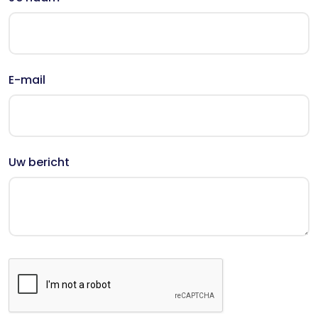
E-mail
Uw bericht