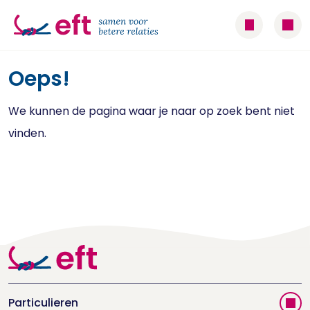
Oeps!
We kunnen de pagina waar je naar op zoek bent niet
vinden.
Particulieren