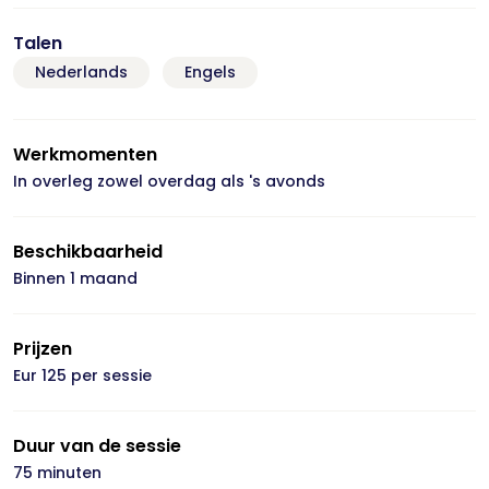
Talen
Nederlands
Engels
Werkmomenten
In overleg zowel overdag als 's avonds
Beschikbaarheid
Binnen 1 maand
Prijzen
Eur 125 per sessie
Duur van de sessie
75 minuten