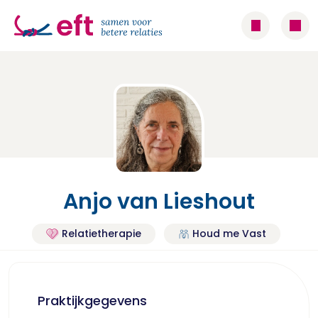
Anjo van Lieshout
Relatietherapie
Houd me Vast
Praktijkgegevens