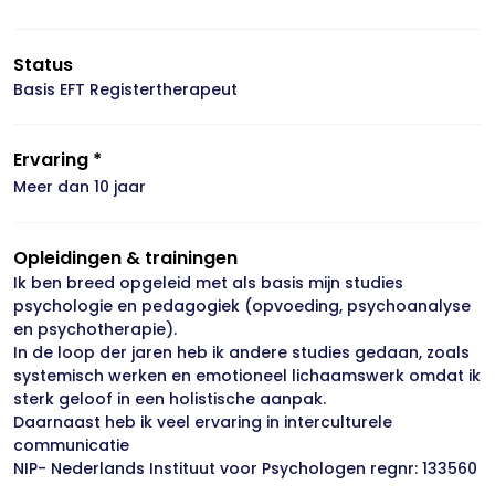
Status
Basis EFT Registertherapeut
Ervaring *
Meer dan 10 jaar
Opleidingen & trainingen
Ik ben breed opgeleid met als basis mijn studies
psychologie en pedagogiek (opvoeding, psychoanalyse
en psychotherapie).
In de loop der jaren heb ik andere studies gedaan, zoals
systemisch werken en emotioneel lichaamswerk omdat ik
sterk geloof in een holistische aanpak.
Daarnaast heb ik veel ervaring in interculturele
communicatie
NIP- Nederlands Instituut voor Psychologen regnr: 133560