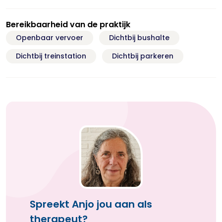
Bereikbaarheid van de praktijk
Openbaar vervoer
Dichtbij bushalte
Dichtbij treinstation
Dichtbij parkeren
Spreekt Anjo jou aan als
therapeut?