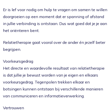
Er is lef voor nodig om hulp te vragen om samen te willen
doorgroeien op een moment dat er spanning of afstand
in jullie verbinding is ontstaan. Dus wat goed dat je je aan
het oriënteren bent.
Relatietherapie gaat vooral over de ander én jezelf beter
begrijpen.
Voorkeursgedrag
Het directe en waardevolle resultaat van relatietherapie
is dat jullie je bewust worden van je eigen en elkaars
voorkeursgedrag. Tegenpolen trekken elkaar en
botsingen kunnen ontstaan bij verschillende manieren
van communiceren en informatieverwerking.
Vertrouwen