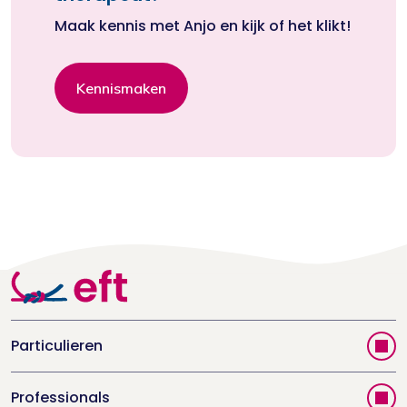
Maak kennis met Anjo en kijk of het klikt!
Kennismaken
Particulieren
Vind jouw therapeut
Professionals