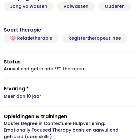
Jong volwassen
Volwassen
Ouderen
Soort therapie
Relatietherapie
Registertherapeut: nee
Status
Aanvullend getrainde EFT therapeut
Ervaring *
Meer dan 10 jaar
Opleidingen & trainingen
Master Degree in Contextuele Hulpverlening.
Emotionally Focused Therapy basis en aanvullend
getraind (core skills)