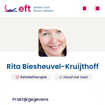
Rita Biesheuvel-Kruijthoff
Relatietherapie
Houd me Vast
Praktijkgegevens