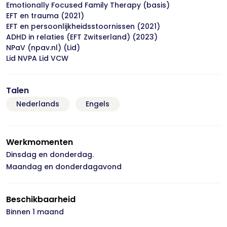
Emotionally Focused Family Therapy (basis)
EFT en trauma (2021)
EFT en persoonlijkheidsstoornissen (2021)
ADHD in relaties (EFT Zwitserland) (2023)
NPaV (npav.nl) (Lid)
Lid NVPA Lid VCW
Talen
Nederlands
Engels
Werkmomenten
Dinsdag en donderdag.
Maandag en donderdagavond
Beschikbaarheid
Binnen 1 maand