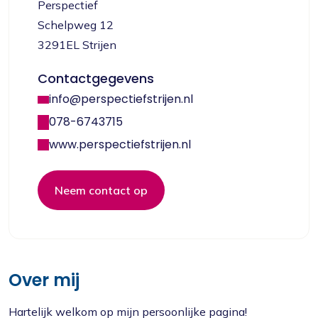
Perspectief
Schelpweg 12
3291EL Strijen
Contactgegevens
info@perspectiefstrijen.nl
078-6743715
www.perspectiefstrijen.nl
Neem contact op
Over mij
Hartelijk welkom op mijn persoonlijke pagina!