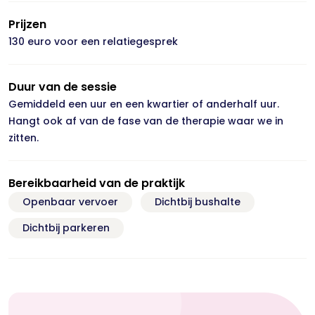
Prijzen
130 euro voor een relatiegesprek
Duur van de sessie
Gemiddeld een uur en een kwartier of anderhalf uur.
Hangt ook af van de fase van de therapie waar we in
zitten.
Bereikbaarheid van de praktijk
Openbaar vervoer
Dichtbij bushalte
Dichtbij parkeren