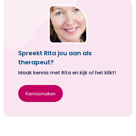
Spreekt Rita jou aan als
therapeut?
Maak kennis met Rita en kijk of het klikt!
Kennismaken