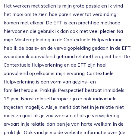
Het werken met stellen is mijn grote passie en ik vind
het mooi om te zien hoe paren weer tot verbinding
komen met elkaar. De EFT is een prachtige methode
hiervoor en die gebruik ik dan ook met veel plezier. Na
mijn Masteropleiding in de Contextuele Hulpverlening,
heb ik de basis- en de vervolgopleiding gedaan in de EFT,
waardoor ik aanvullend getraind relatietherapeut ben. De
Contextuele Hulpverlening en de EFT zijn heel
aanvullend op elkaar is mijn ervaring. Contextuele
Hulpverlening is een vorm van gezins- en
familietherapie. Praktijk Perspectief bestaat inmiddels
19 jaar. Naast relatietherapie zijn er ook individuele
trajecten mogelijk. Als je merkt dat het in je relatie niet
meer zo gaat als je zou wensen of als je verwijdering
ervaart in je relatie, dan ben je van harte welkom in de
praktijk. Ook vind je via de website informatie over (de