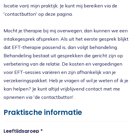
locatie van) mijn praktijk. Je kunt mij bereiken via de
'contactbutton' op deze pagina.
Mocht je therapie bij mij overwegen, dan kunnen we een
intakegesprek afspreken. Als uit het eerste gesprek blijkt
dat EFT-therapie passend is, dan volgt behandeling.
Behandeling bestaat uit gesprekken die gericht zijn op
verbetering van de relatie. De kosten en vergoedingen
voor EFT-sessies variëren en zijn afhankelijk van je
verzekeringspakket. Heb je vragen of wil je weten of ik je
kan helpen? Je kunt altijd vrijblijvend contact met me
opnemen via 'de contactbutton'.
Praktische informatie
Leeftijdsgroep *