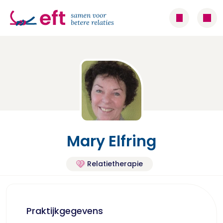
Mary Elfring
Relatietherapie
Praktijkgegevens