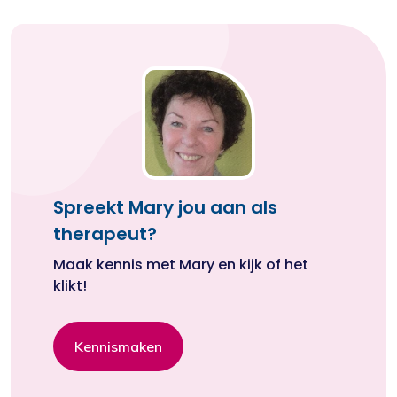
Spreekt Mary jou aan als
therapeut?
Maak kennis met Mary en kijk of het
klikt!
Kennismaken