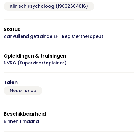
Klinisch Psycholoog (19032664616)
Status
Aanvullend getrainde EFT Registertherapeut
Opleidingen & trainingen
NVRG (Supervisor/opleider)
Talen
Nederlands
Beschikbaarheid
Binnen 1 maand