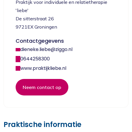
Praktijk voor individuele en relatietherapie
'liebe'
De sitterstraat 26
9721EX Groningen
Contactgegevens
dieneke.liebe@ziggo.nl
0644258300
www.praktijkliebe.nl
Neem contact op
Praktische informatie