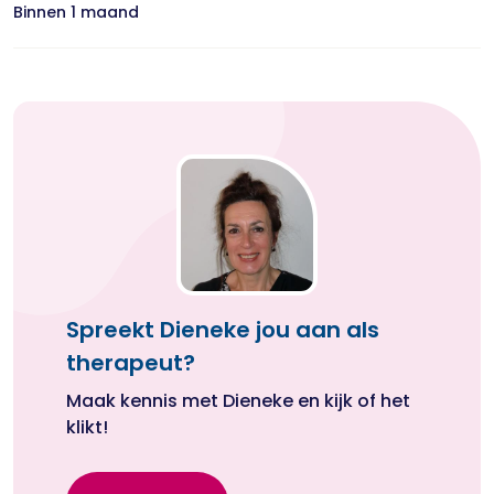
Binnen 1 maand
Spreekt Dieneke jou aan als
therapeut?
Maak kennis met Dieneke en kijk of het
klikt!