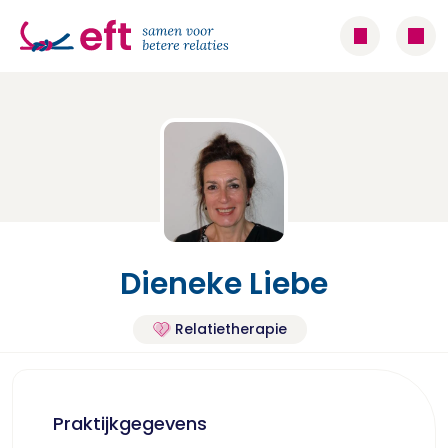
Dieneke Liebe
Relatietherapie
Praktijkgegevens