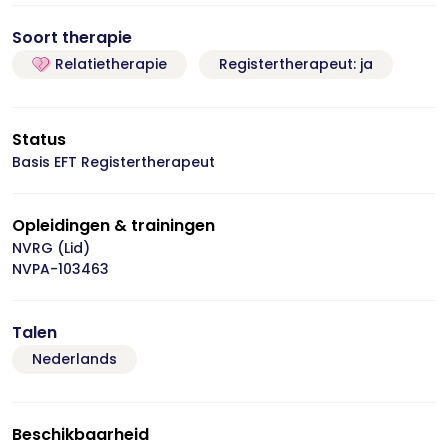
Soort therapie
Relatietherapie
Registertherapeut: ja
Status
Basis EFT Registertherapeut
Opleidingen & trainingen
NVRG (Lid)
NVPA-103463
Talen
Nederlands
Beschikbaarheid