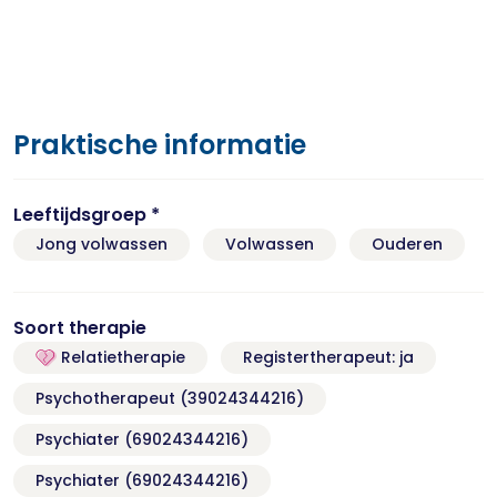
Praktische informatie
Leeftijdsgroep *
Jong volwassen
Volwassen
Ouderen
Soort therapie
Relatietherapie
Registertherapeut: ja
Psychotherapeut (39024344216)
Psychiater (69024344216)
Psychiater (69024344216)