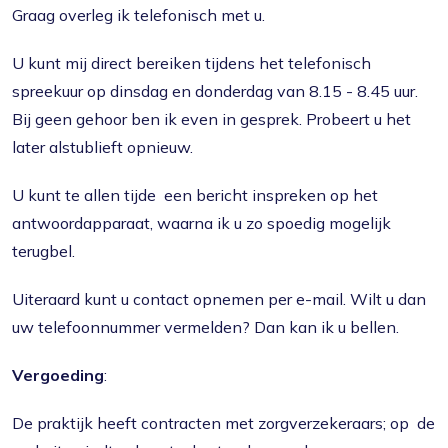
Graag overleg ik telefonisch met u.
U kunt mij direct bereiken tijdens het telefonisch
spreekuur op dinsdag en donderdag van 8.15 - 8.45 uur.
Bij geen gehoor ben ik even in gesprek. Probeert u het
later alstublieft opnieuw.
U kunt te allen tijde een bericht inspreken op het
antwoordapparaat, waarna ik u zo spoedig mogelijk
terugbel.
Uiteraard kunt u contact opnemen per e-mail. Wilt u dan
uw telefoonnummer vermelden? Dan kan ik u bellen.
Vergoeding
:
De praktijk heeft contracten met zorgverzekeraars; op de