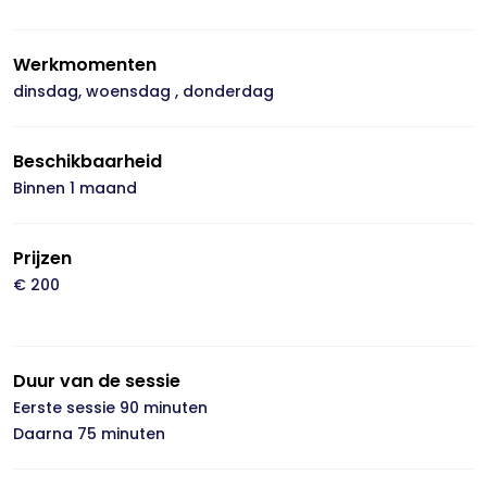
Werkmomenten
dinsdag, woensdag , donderdag
Beschikbaarheid
Binnen 1 maand
Prijzen
€ 200
Duur van de sessie
Eerste sessie 90 minuten
Daarna 75 minuten