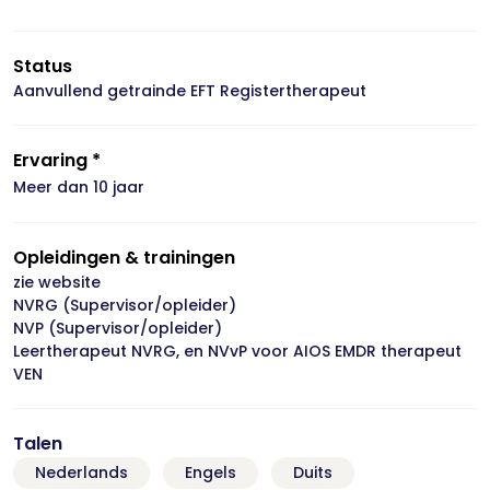
Status
Aanvullend getrainde EFT Registertherapeut
Ervaring *
Meer dan 10 jaar
Opleidingen & trainingen
zie website
NVRG (Supervisor/opleider)
NVP (Supervisor/opleider)
Leertherapeut NVRG, en NVvP voor AIOS EMDR therapeut
VEN
Talen
Nederlands
Engels
Duits