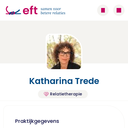
Katharina Trede
Relatietherapie
Praktijkgegevens