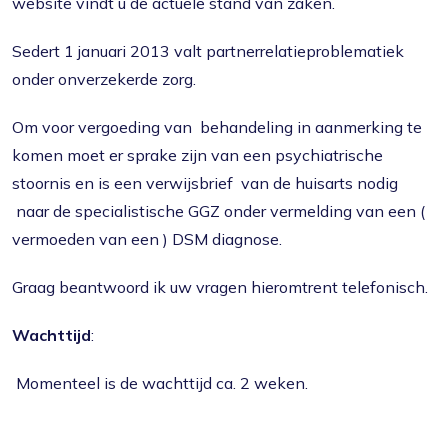
website vindt u de actuele stand van zaken.
Sedert 1 januari 2013 valt partnerrelatieproblematiek
onder onverzekerde zorg.
Om voor vergoeding van behandeling in aanmerking te
komen moet er sprake zijn van een psychiatrische
stoornis en is een verwijsbrief van de huisarts nodig
naar de specialistische GGZ onder vermelding van een (
vermoeden van een ) DSM diagnose.
Graag beantwoord ik uw vragen hieromtrent telefonisch.
Wachttijd
:
Momenteel is de wachttijd ca. 2 weken.