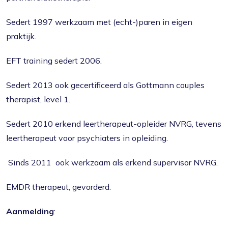
Sedert 1997 werkzaam met (echt-)paren in eigen
praktijk.
EFT training sedert 2006.
Sedert 2013 ook gecertificeerd als Gottmann couples
therapist, level 1.
Sedert 2010 erkend leertherapeut-opleider NVRG, tevens
leertherapeut voor psychiaters in opleiding.
Sinds 2011 ook werkzaam als erkend supervisor NVRG.
EMDR therapeut, gevorderd.
Aanmelding
: