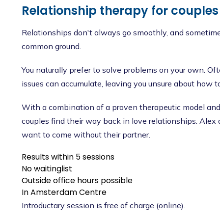
Relationship therapy for couples
Relationships don't always go smoothly, and sometimes
common ground.
You naturally prefer to solve problems on your own. Of
issues can accumulate, leaving you unsure about how t
With a combination of a proven therapeutic model and 
couples find their way back in love relationships. Alex
want to come without their partner.
Results within 5 sessions
No waitinglist
Outside office hours possible
In Amsterdam Centre
Introductary session is free of charge (online).