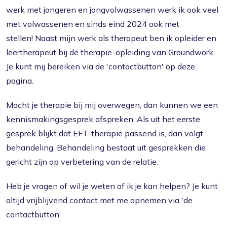
werk met jongeren en jongvolwassenen werk ik ook veel
met volwassenen en sinds eind 2024 ook met
stellen! Naast mijn werk als therapeut ben ik opleider en
leertherapeut bij de therapie-opleiding van Groundwork.
Je kunt mij bereiken via de 'contactbutton' op deze
pagina.
Mocht je therapie bij mij overwegen, dan kunnen we een
kennismakingsgesprek afspreken. Als uit het eerste
gesprek blijkt dat EFT-therapie passend is, dan volgt
behandeling. Behandeling bestaat uit gesprekken die
gericht zijn op verbetering van de relatie.
Heb je vragen of wil je weten of ik je kan helpen? Je kunt
altijd vrijblijvend contact met me opnemen via 'de
contactbutton'.