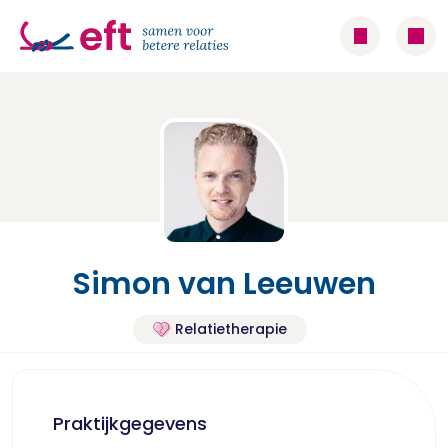
Simon van Leeuwen
Relatietherapie
Praktijkgegevens