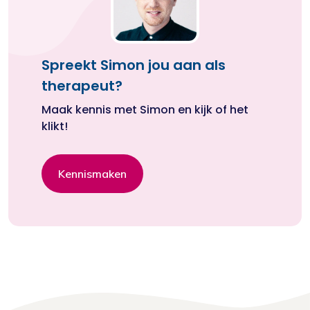
Spreekt Simon jou aan als
therapeut?
Maak kennis met Simon en kijk of het
klikt!
Kennismaken