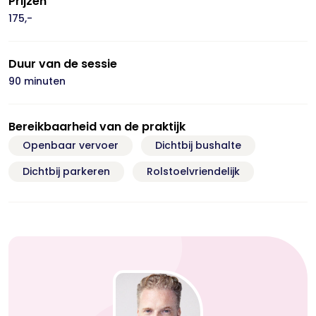
Prijzen
175,-
Duur van de sessie
90 minuten
Bereikbaarheid van de praktijk
Openbaar vervoer
Dichtbij bushalte
Dichtbij parkeren
Rolstoelvriendelijk