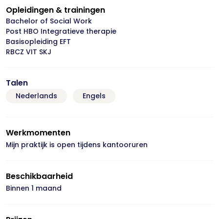
Opleidingen & trainingen
Bachelor of Social Work
Post HBO Integratieve therapie
Basisopleiding EFT
RBCZ VIT SKJ
Talen
Nederlands
Engels
Werkmomenten
Mijn praktijk is open tijdens kantooruren
Beschikbaarheid
Binnen 1 maand