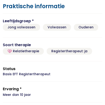
Praktische informatie
Leeftijdsgroep *
Jong volwassen
Volwassen
Ouderen
Soort therapie
Relatietherapie
Registertherapeut: ja
Status
Basis EFT Registertherapeut
Ervaring *
Meer dan 10 jaar