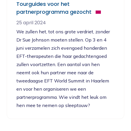
Tourguides voor het
partnerprogramma gezocht
25 april 2024
We zullen het, tot ons grote verdriet, zonder
Dr Sue Johnson moeten stellen. Op 3 en 4
juni verzamelen zich evengoed honderden
EFT-therapeuten die haar gedachtengoed
zullen voortzetten. Een aantal van hen
neemt ook hun partner mee naar de
tweedaagse EFT World Summit in Haarlem
en voor hen organiseren we een
partnerprogramma. Wie vindt het leuk om
hen mee te nemen op sleeptouw?