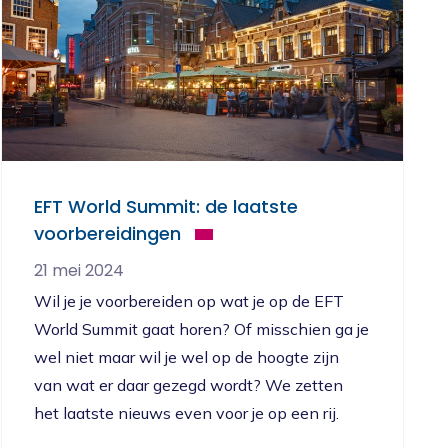
EFT World Summit: de laatste
voorbereidingen
21 mei 2024
Wil je je voorbereiden op wat je op de EFT
World Summit gaat horen? Of misschien ga je
wel niet maar wil je wel op de hoogte zijn
van wat er daar gezegd wordt? We zetten
het laatste nieuws even voor je op een rij.