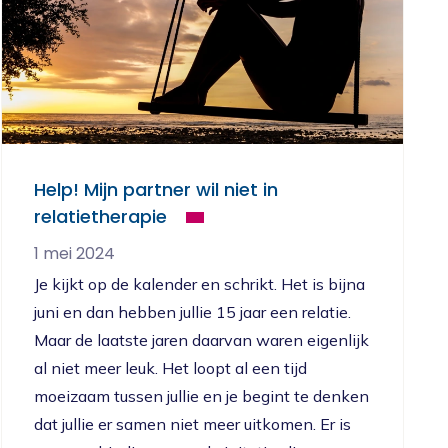
Help! Mijn partner wil niet in
relatietherapie
1 mei 2024
Je kijkt op de kalender en schrikt. Het is bijna
juni en dan hebben jullie 15 jaar een relatie.
Maar de laatste jaren daarvan waren eigenlijk
al niet meer leuk. Het loopt al een tijd
moeizaam tussen jullie en je begint te denken
dat jullie er samen niet meer uitkomen. Er is