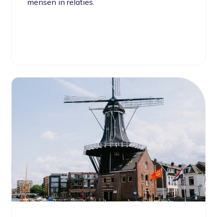
mensen in relaties.