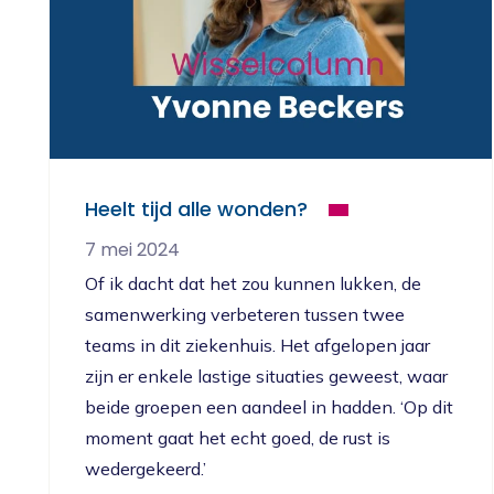
Heelt tijd alle wonden?
7 mei 2024
Of ik dacht dat het zou kunnen lukken, de
samenwerking verbeteren tussen twee
teams in dit ziekenhuis. Het afgelopen jaar
zijn er enkele lastige situaties geweest, waar
beide groepen een aandeel in hadden. ‘Op dit
moment gaat het echt goed, de rust is
wedergekeerd.’