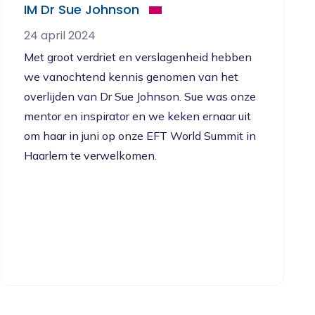
IM Dr Sue Johnson
24 april 2024
Met groot verdriet en verslagenheid hebben
we vanochtend kennis genomen van het
overlijden van Dr Sue Johnson. Sue was onze
mentor en inspirator en we keken ernaar uit
om haar in juni op onze EFT World Summit in
Haarlem te verwelkomen.