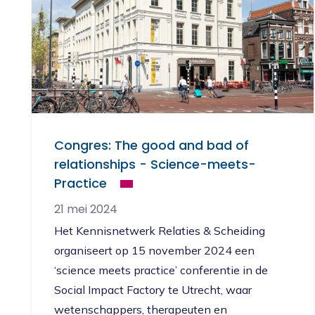
Congres: The good and bad of
relationships - Science-meets-
Practice
21 mei 2024
Het Kennisnetwerk Relaties & Scheiding
organiseert op 15 november 2024 een
‘science meets practice’ conferentie in de
Social Impact Factory te Utrecht, waar
wetenschappers, therapeuten en