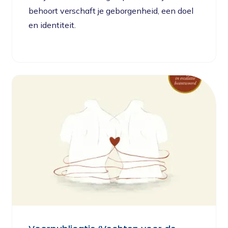
behoort verschaft je geborgenheid, een doel
en identiteit.