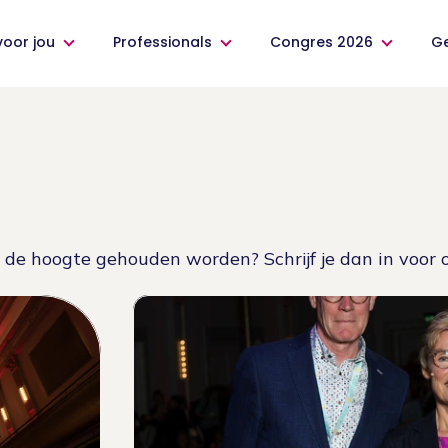
voor jou
Professionals
Congres 2026
G
p de hoogte gehouden worden? Schrijf je dan in voor 