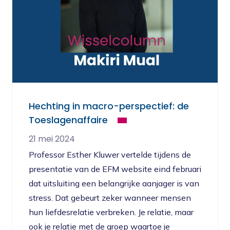
Hechting in macro-perspectief: de
Toeslagenaffaire
21 mei 2024
Professor Esther Kluwer vertelde tijdens de
presentatie van de EFM website eind februari
dat uitsluiting een belangrijke aanjager is van
stress. Dat gebeurt zeker wanneer mensen
hun liefdesrelatie verbreken. Je relatie, maar
ook je relatie met de groep waartoe je