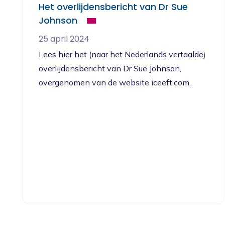
Het overlijdensbericht van Dr Sue
Johnson
25 april 2024
Lees hier het (naar het Nederlands vertaalde)
overlijdensbericht van Dr Sue Johnson,
overgenomen van de website iceeft.com.