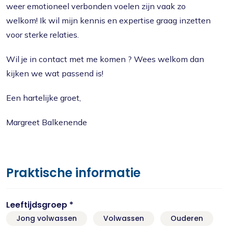
weer emotioneel verbonden voelen zijn vaak zo
welkom! Ik wil mijn kennis en expertise graag inzetten
voor sterke relaties.
Wil je in contact met me komen ? Wees welkom dan
kijken we wat passend is!
Een hartelijke groet,
Margreet Balkenende
Praktische informatie
Leeftijdsgroep *
Jong volwassen
Volwassen
Ouderen