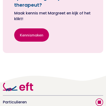
therapeut?
Maak kennis met Margreet en kijk of het
klikt!
Kennismaken
Particulieren