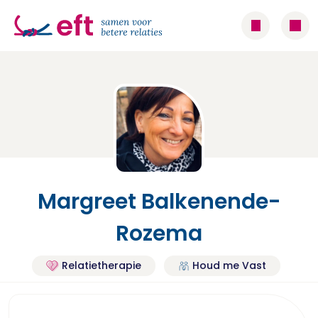
Margreet Balkenende-
Rozema
Relatietherapie
Houd me Vast