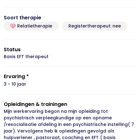
Soort therapie
Relatietherapie
Registertherapeut: nee
Status
Basis EFT therapeut
Ervaring *
3 - 10 jaar
Opleidingen & trainingen
Mijn werkervaring begon na mijn opleiding tot
psychiatrisch verpleegkundige op een opname
/resocialisatie afdeling in een psychiatrische instelling( 7
jaar). Vervolgens heb ik opleidingen gevolgd als
hulpverlener , pastoraat, coaching en EFT ( basis