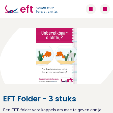
EFT Folder - 3 stuks
Een EFT-folder voor koppels om mee te geven aan je