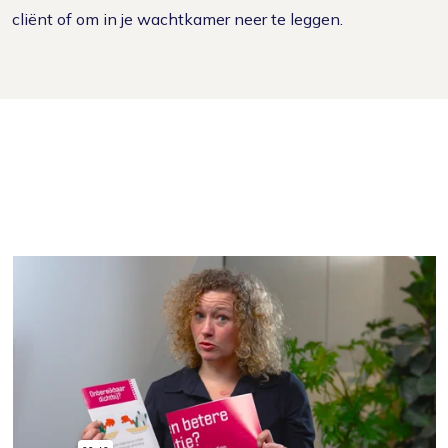
cliënt of om in je wachtkamer neer te leggen.