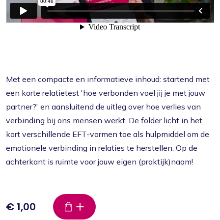
Met een compacte en informatieve inhoud: startend met
een korte relatietest 'hoe verbonden voel jij je met jouw
partner?' en aansluitend de uitleg over hoe verlies van
verbinding bij ons mensen werkt. De folder licht in het
kort verschillende EFT-vormen toe als hulpmiddel om de
emotionele verbinding in relaties te herstellen. Op de
achterkant is ruimte voor jouw eigen (praktijk)naam!
€ 1,00