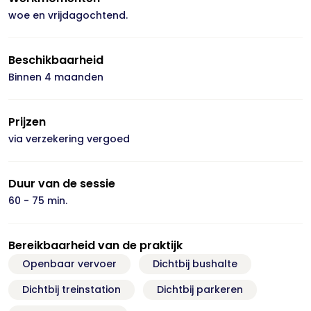
woe en vrijdagochtend.
Beschikbaarheid
Binnen 4 maanden
Prijzen
via verzekering vergoed
Duur van de sessie
60 - 75 min.
Bereikbaarheid van de praktijk
Openbaar vervoer
Dichtbij bushalte
Dichtbij treinstation
Dichtbij parkeren