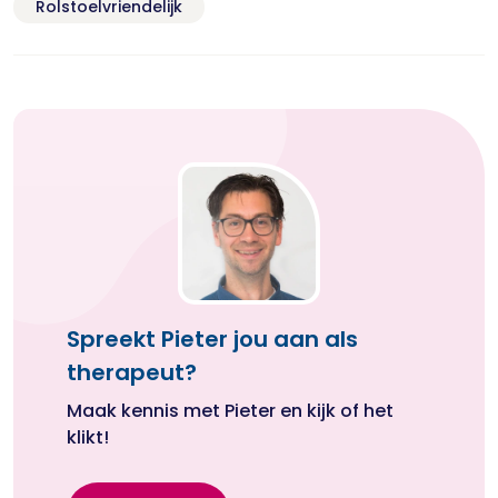
Rolstoelvriendelijk
Spreekt Pieter jou aan als
therapeut?
Maak kennis met Pieter en kijk of het
klikt!