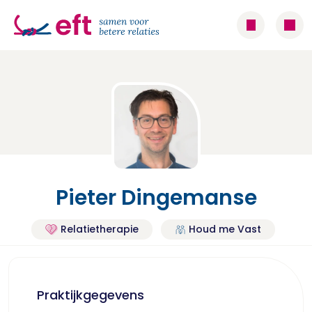
Pieter Dingemanse
Relatietherapie
Houd me Vast
Praktijkgegevens