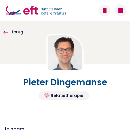
terug
Pieter Dingemanse
Relatietherapie
Je naam