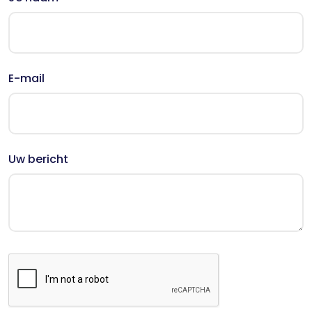
E-mail
Uw bericht