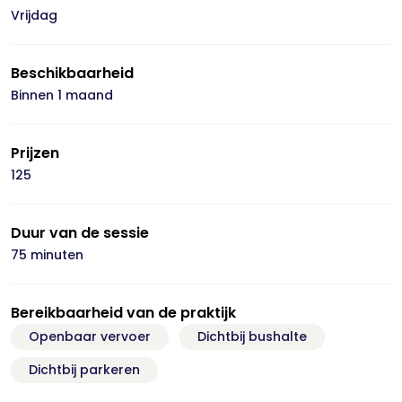
Vrijdag
Beschikbaarheid
Binnen 1 maand
Prijzen
125
Duur van de sessie
75 minuten
Bereikbaarheid van de praktijk
Openbaar vervoer
Dichtbij bushalte
Dichtbij parkeren