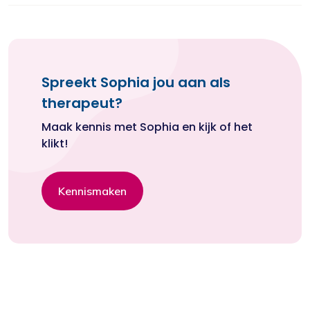
Spreekt Sophia jou aan als
therapeut?
Maak kennis met Sophia en kijk of het
klikt!
Kennismaken