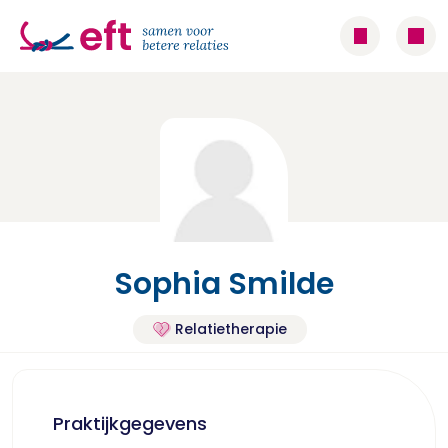
Sophia Smilde
Relatietherapie
Praktijkgegevens