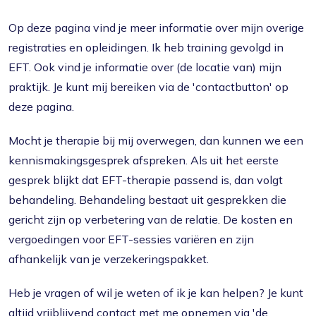
Op deze pagina vind je meer informatie over mijn overige
registraties en opleidingen. Ik heb training gevolgd in
EFT. Ook vind je informatie over (de locatie van) mijn
praktijk. Je kunt mij bereiken via de 'contactbutton' op
deze pagina.
Mocht je therapie bij mij overwegen, dan kunnen we een
kennismakingsgesprek afspreken. Als uit het eerste
gesprek blijkt dat EFT-therapie passend is, dan volgt
behandeling. Behandeling bestaat uit gesprekken die
gericht zijn op verbetering van de relatie. De kosten en
vergoedingen voor EFT-sessies variëren en zijn
afhankelijk van je verzekeringspakket.
Heb je vragen of wil je weten of ik je kan helpen? Je kunt
altijd vrijblijvend contact met me opnemen via 'de