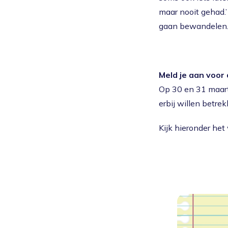
maar nooit gehad.
gaan bewandelen. 
Meld je aan voor 
Op 30 en 31 maart
erbij willen betrek
Kijk hieronder het