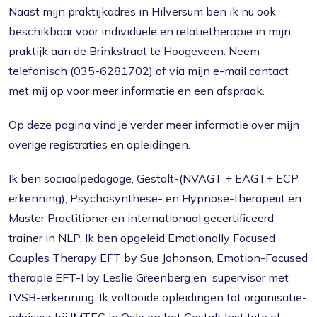
Naast mijn praktijkadres in Hilversum ben ik nu ook
beschikbaar voor individuele en relatietherapie in mijn
praktijk aan de Brinkstraat te Hoogeveen. Neem
telefonisch (035-6281702) of via mijn e-mail contact
met mij op voor meer informatie en een afspraak.
Op deze pagina vind je verder meer informatie over mijn
overige registraties en opleidingen.
Ik ben sociaalpedagoge, Gestalt-(NVAGT + EAGT+ ECP
erkenning), Psychosynthese- en Hypnose-therapeut en
Master Practitioner en internationaal gecertificeerd
trainer in NLP. Ik ben opgeleid Emotionally Focused
Couples Therapy EFT by Sue Johonson, Emotion-Focused
therapie EFT-I by Leslie Greenberg en supervisor met
LVSB-erkenning. Ik voltooide opleidingen tot organisatie-