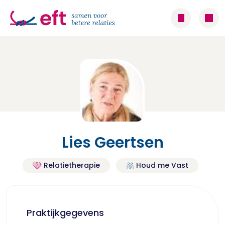
Lies Geertsen
Relatietherapie
Houd me Vast
Praktijkgegevens