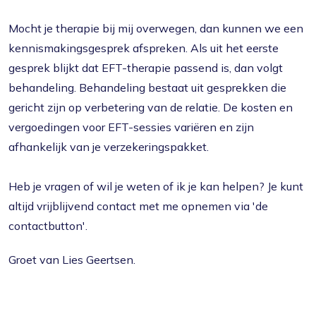
Mocht je therapie bij mij overwegen, dan kunnen we een
kennismakingsgesprek afspreken. Als uit het eerste
gesprek blijkt dat EFT-therapie passend is, dan volgt
behandeling. Behandeling bestaat uit gesprekken die
gericht zijn op verbetering van de relatie. De kosten en
vergoedingen voor EFT-sessies variëren en zijn
afhankelijk van je verzekeringspakket.
Heb je vragen of wil je weten of ik je kan helpen? Je kunt
altijd vrijblijvend contact met me opnemen via 'de
contactbutton'.
Groet van Lies Geertsen.