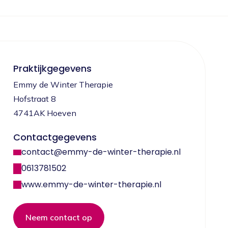
Praktijkgegevens
Emmy de Winter Therapie
Hofstraat 8
4741AK Hoeven
Contactgegevens
contact@emmy-de-winter-therapie.nl
0613781502
www.emmy-de-winter-therapie.nl
Neem contact op