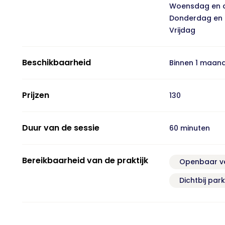
Woensdag en 
Donderdag en
Vrijdag
Beschikbaarheid
Binnen 1 maan
Prijzen
130
Duur van de sessie
60 minuten
Bereikbaarheid van de praktijk
Openbaar v
Dichtbij par