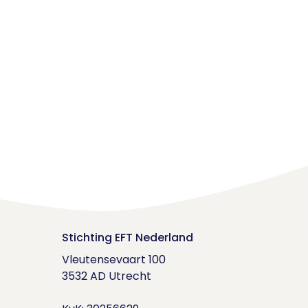
Stichting EFT Nederland
Vleutensevaart 100

3532 AD Utrecht
