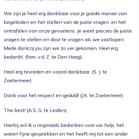
We zijn je heel erg dankbaar voor je goede manier van
begeleiden en het stellen van de juiste vragen. en het
ontrafelen van onze gevoelens. Je weet precies de juiste
vragen te stellen en door te vragen als we vastlopen.
Mede dankzij jou zijn we zo ver gekomen. Heel erg
bedankt. (fam. v.d. Z. te Den Haag).
Heel erg tevreden en vooral dankbaar. (S. J. te
Zoetermeer)
Dank voor het respect en geduld! (J.K. te Zoetermeer)
The best! (A.S. G. te Leiden)
Hierbij wil ik u nogmaals bedanken voor uw hulp, het
waren fijne gesprekken en het heeft mij tot een ander