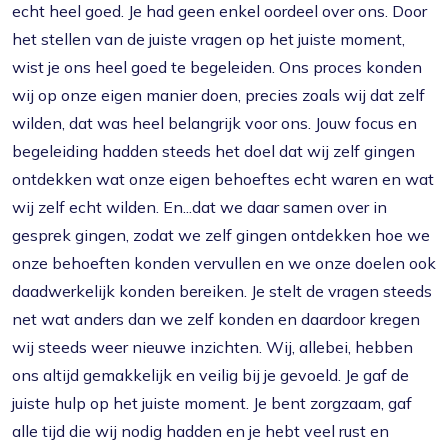
echt heel goed. Je had geen enkel oordeel over ons. Door
het stellen van de juiste vragen op het juiste moment,
wist je ons heel goed te begeleiden. Ons proces konden
wij op onze eigen manier doen, precies zoals wij dat zelf
wilden, dat was heel belangrijk voor ons. Jouw focus en
begeleiding hadden steeds het doel dat wij zelf gingen
ontdekken wat onze eigen behoeftes echt waren en wat
wij zelf echt wilden. En...dat we daar samen over in
gesprek gingen, zodat we zelf gingen ontdekken hoe we
onze behoeften konden vervullen en we onze doelen ook
daadwerkelijk konden bereiken. Je stelt de vragen steeds
net wat anders dan we zelf konden en daardoor kregen
wij steeds weer nieuwe inzichten. Wij, allebei, hebben
ons altijd gemakkelijk en veilig bij je gevoeld. Je gaf de
juiste hulp op het juiste moment. Je bent zorgzaam, gaf
alle tijd die wij nodig hadden en je hebt veel rust en