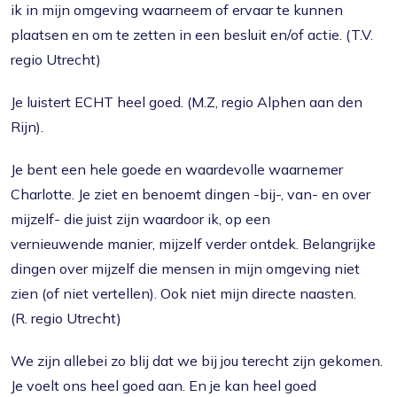
ik in mijn omgeving waarneem of ervaar te kunnen
plaatsen en om te zetten in een besluit en/of actie. (T.V.
regio Utrecht)
Je luistert ECHT heel goed. (M.Z, regio Alphen aan den
Rijn).
Je bent een hele goede en waardevolle waarnemer
Charlotte. Je ziet en benoemt dingen -bij-, van- en over
mijzelf- die juist zijn waardoor ik, op een
vernieuwende manier, mijzelf verder ontdek. Belangrijke
dingen over mijzelf die mensen in mijn omgeving niet
zien (of niet vertellen). Ook niet mijn directe naasten.
(R. regio Utrecht)
We zijn allebei zo blij dat we bij jou terecht zijn gekomen.
Je voelt ons heel goed aan. En je kan heel goed