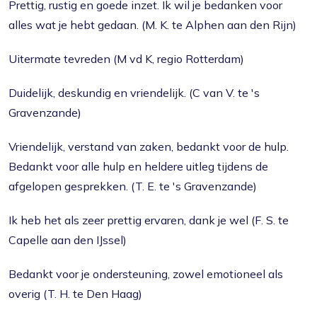
Prettig, rustig en goede inzet. Ik wil je bedanken voor
alles wat je hebt gedaan. (M. K. te Alphen aan den Rijn)
Uitermate tevreden (M vd K, regio Rotterdam)
Duidelijk, deskundig en vriendelijk. (C van V. te 's
Gravenzande)
Vriendelijk, verstand van zaken, bedankt voor de hulp.
Bedankt voor alle hulp en heldere uitleg tijdens de
afgelopen gesprekken. (T. E. te 's Gravenzande)
Ik heb het als zeer prettig ervaren, dank je wel (F. S. te
Capelle aan den IJssel)
Bedankt voor je ondersteuning, zowel emotioneel als
overig (T. H. te Den Haag)