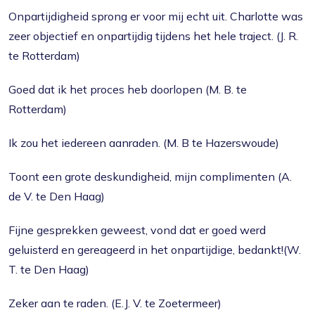
Onpartijdigheid sprong er voor mij echt uit. Charlotte was
zeer objectief en onpartijdig tijdens het hele traject. (J. R.
te Rotterdam)
Goed dat ik het proces heb doorlopen (M. B. te
Rotterdam)
Ik zou het iedereen aanraden. (M. B te Hazerswoude)
Toont een grote deskundigheid, mijn complimenten (A.
de V. te Den Haag)
Fijne gesprekken geweest, vond dat er goed werd
geluisterd en gereageerd in het onpartijdige, bedankt!(W.
T. te Den Haag)
Zeker aan te raden. (E.J. V. te Zoetermeer)