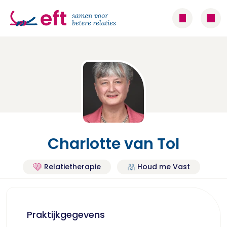
Charlotte van Tol
Relatietherapie
Houd me Vast
Praktijkgegevens