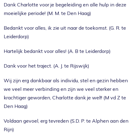
Dank Charlotte voor je begeleiding en alle hulp in deze
moeielijke periode! (M. M. te Den Haag)
Bedankt voor alles, ik zie uit naar de toekomst. (G. R. te
Leiderdorp)
Hartelijk bedankt voor alles! (A. B te Leiderdorp)
Dank voor het traject. (A. J. te Rijswijk)
Wij zijn erg dankbaar als individu, stel en gezin hebben
we veel meer verbinding en zijn we veel sterker en
krachtiger geworden, Charlotte dank je wel!! (M vd Z te
Den Haag)
Voldaan gevoel, erg tevreden (S.D. P. te Alphen aan den
Rijn)