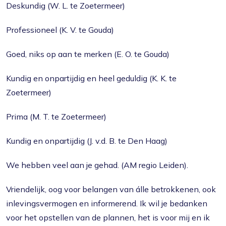
Deskundig (W. L. te Zoetermeer)
Professioneel (K. V. te Gouda)
Goed, niks op aan te merken (E. O. te Gouda)
Kundig en onpartijdig en heel geduldig (K. K. te
Zoetermeer)
Prima (M. T. te Zoetermeer)
Kundig en onpartijdig (J. v.d. B. te Den Haag)
We hebben veel aan je gehad. (AM regio Leiden).
Vriendelijk, oog voor belangen van álle betrokkenen, ook
inlevingsvermogen en informerend. Ik wil je bedanken
voor het opstellen van de plannen, het is voor mij en ik