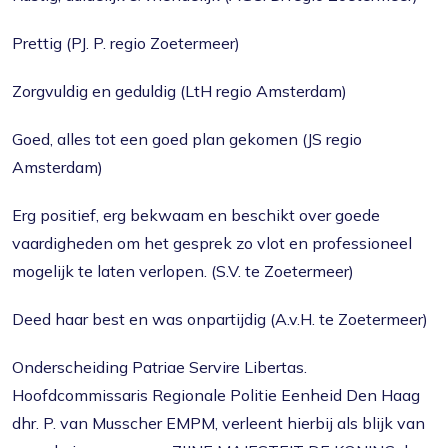
Prettig (PJ. P. regio Zoetermeer)
Zorgvuldig en geduldig (LtH regio Amsterdam)
Goed, alles tot een goed plan gekomen (JS regio
Amsterdam)
Erg positief, erg bekwaam en beschikt over goede
vaardigheden om het gesprek zo vlot en professioneel
mogelijk te laten verlopen. (S.V. te Zoetermeer)
Deed haar best en was onpartijdig (A.v.H. te Zoetermeer)
Onderscheiding Patriae Servire Libertas.
Hoofdcommissaris Regionale Politie Eenheid Den Haag
dhr. P. van Musscher EMPM, verleent hierbij als blijk van