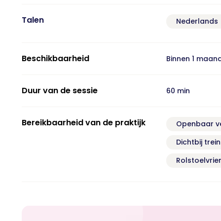
Talen
Nederlands
Beschikbaarheid
Binnen 1 maan
Duur van de sessie
60 min
Bereikbaarheid van de praktijk
Openbaar v
Dichtbij trei
Rolstoelvrien