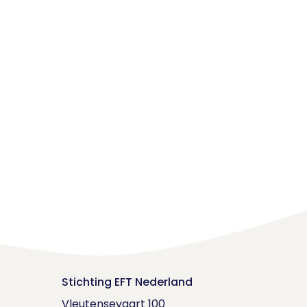
Stichting EFT Nederland
Vleutensevaart 100
