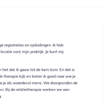
e registraties en opleidingen. Ik heb
locatie van) mijn praktijk. Je kunt mij
 het dat ik gauw tot de kern kom. En dat is
 therapie kijk en luister ik goed naar wie je
zie je als waardevol mens. We doorgronden de
gen. Bij de relatietherapie werken we aan
.