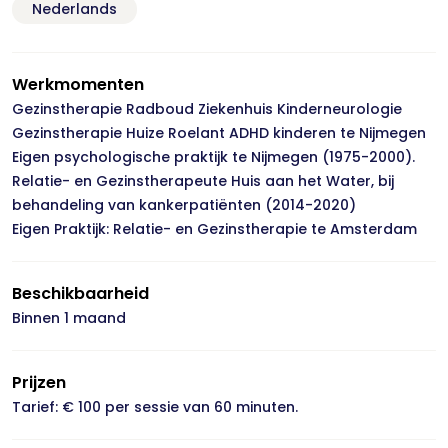
Nederlands
Werkmomenten
Gezinstherapie Radboud Ziekenhuis Kinderneurologie
Gezinstherapie Huize Roelant ADHD kinderen te Nijmegen
Eigen psychologische praktijk te Nijmegen (1975-2000).
Relatie- en Gezinstherapeute Huis aan het Water, bij
behandeling van kankerpatiënten (2014-2020)
Eigen Praktijk: Relatie- en Gezinstherapie te Amsterdam
Beschikbaarheid
Binnen 1 maand
Prijzen
Tarief: € 100 per sessie van 60 minuten.