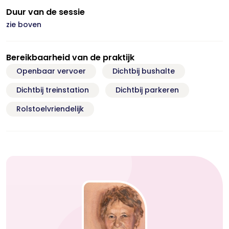
Duur van de sessie
zie boven
Bereikbaarheid van de praktijk
Openbaar vervoer
Dichtbij bushalte
Dichtbij treinstation
Dichtbij parkeren
Rolstoelvriendelijk