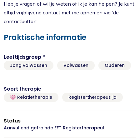
Heb je vragen of wil je weten of ik je kan helpen? Je kunt
altijd vrijblijvend contact met me opnemen via 'de
contactbutton'.
Praktische informatie
Leeftijdsgroep *
Jong volwassen
Volwassen
Ouderen
Soort therapie
Relatietherapie
Registertherapeut: ja
Status
Aanvullend getrainde EFT Registertherapeut