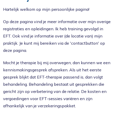
Hartelijk welkom op mijn persoonlijke pagina!
Op deze pagina vind je meer informatie over mijn overige
registraties en opleidingen. Ik heb training gevolgd in
EFT. Ook vind je informatie over (de locatie van) mijn
praktijk. Je kunt mij bereiken via de 'contactbutton' op
deze pagina.
Mocht je therapie bij mij overwegen, dan kunnen we een
kennismakingsgesprek afspreken. Als uit het eerste
gesprek blijkt dat EFT-therapie passend is, dan volgt
behandeling. Behandeling bestaat uit gesprekken die
gericht zijn op verbetering van de relatie. De kosten en
vergoedingen voor EFT-sessies variëren en zijn
afhankelijk van je verzekeringspakket.