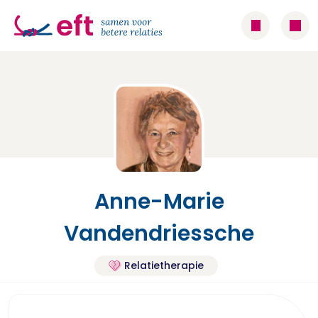
Anne-Marie
Vandendriessche
Relatietherapie