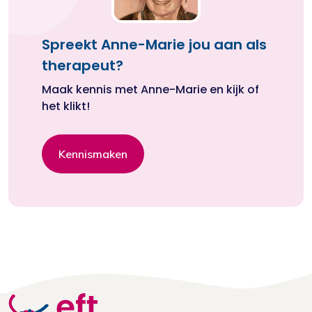
Spreekt Anne-Marie jou aan als
therapeut?
Maak kennis met Anne-Marie en kijk of
het klikt!
Kennismaken