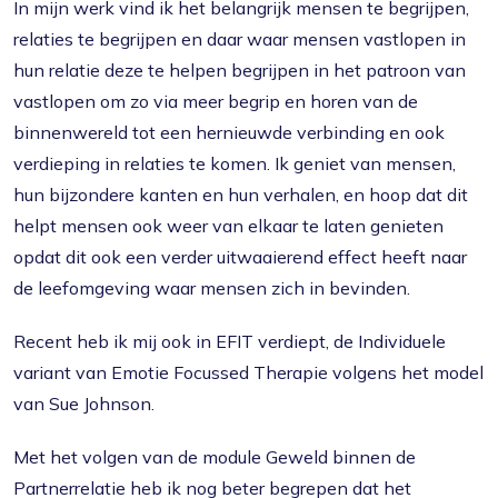
In mijn werk vind ik het belangrijk mensen te begrijpen,
relaties te begrijpen en daar waar mensen vastlopen in
hun relatie deze te helpen begrijpen in het patroon van
vastlopen om zo via meer begrip en horen van de
binnenwereld tot een hernieuwde verbinding en ook
verdieping in relaties te komen. Ik geniet van mensen,
hun bijzondere kanten en hun verhalen, en hoop dat dit
helpt mensen ook weer van elkaar te laten genieten
opdat dit ook een verder uitwaaierend effect heeft naar
de leefomgeving waar mensen zich in bevinden.
Recent heb ik mij ook in EFIT verdiept, de Individuele
variant van Emotie Focussed Therapie volgens het model
van Sue Johnson.
Met het volgen van de module Geweld binnen de
Partnerrelatie heb ik nog beter begrepen dat het