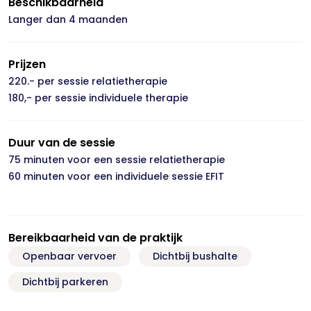
Beschikbaarheid
Langer dan 4 maanden
Prijzen
220.- per sessie relatietherapie
180,- per sessie individuele therapie
Duur van de sessie
75 minuten voor een sessie relatietherapie
60 minuten voor een individuele sessie EFIT
Bereikbaarheid van de praktijk
Openbaar vervoer
Dichtbij bushalte
Dichtbij parkeren