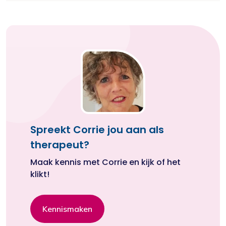
Spreekt Corrie jou aan als
therapeut?
Maak kennis met Corrie en kijk of het
klikt!
Kennismaken