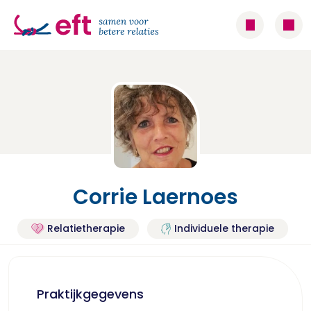
Corrie Laernoes
Relatietherapie
Individuele therapie
Praktijkgegevens