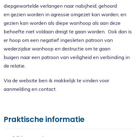
diepgewortelde verlangen naar nabijheid, gehoord
en gezien worden in agressie omgezet kan worden, en
gezien kan worden als diepe wanhoop als aan deze
behoefte niet voldaan dreigt te gaan worden. Ook dan is
er hoop om een negatief ingesleten patroon van
wederzijdse wanhoop en destructie om te gaan
buigen naar een patroon van veiligheid en verbinding in
de relatie.
Via de website ben ik makkelijk te vinden voor
aanmelding en contact.
Praktische informatie