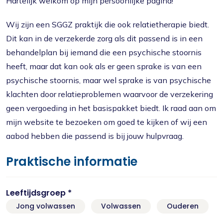
Hartelijk welkom op mijn persoonlijke pagina!
Wij zijn een SGGZ praktijk die ook relatietherapie biedt.
Dit kan in de verzekerde zorg als dit passend is in een
behandelplan bij iemand die een psychische stoornis
heeft, maar dat kan ook als er geen sprake is van een
psychische stoornis, maar wel sprake is van psychische
klachten door relatieproblemen waarvoor de verzekering
geen vergoeding in het basispakket biedt. Ik raad aan om
mijn website te bezoeken om goed te kijken of wij een
aabod hebben die passend is bij jouw hulpvraag.
Praktische informatie
Leeftijdsgroep *
Jong volwassen
Volwassen
Ouderen