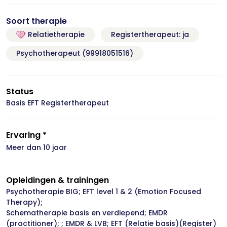
Soort therapie
Relatietherapie
Registertherapeut: ja
Psychotherapeut (99918051516)
Status
Basis EFT Registertherapeut
Ervaring *
Meer dan 10 jaar
Opleidingen & trainingen
Psychotherapie BIG; EFT level 1 & 2 (Emotion Focused
Therapy);
Schematherapie basis en verdiepend; EMDR
(practitioner); ; EMDR & LVB; EFT (Relatie basis)(Register)