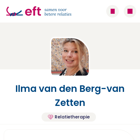
Ilma van den Berg-van
Zetten
Relatietherapie