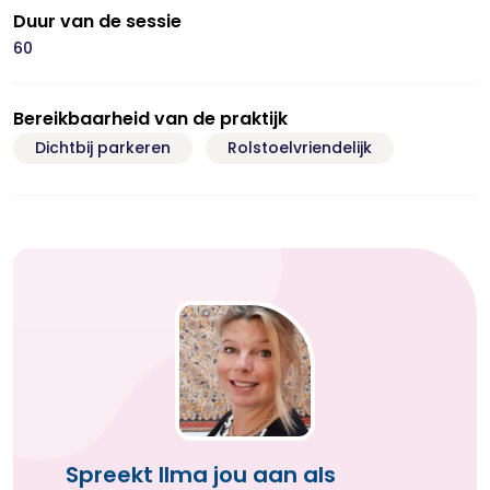
Duur van de sessie
60
Bereikbaarheid van de praktijk
Dichtbij parkeren
Rolstoelvriendelijk
Spreekt Ilma jou aan als