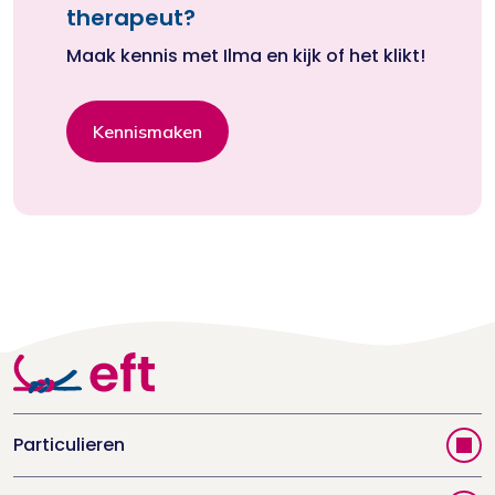
therapeut?
Maak kennis met Ilma en kijk of het klikt!
Kennismaken
Particulieren