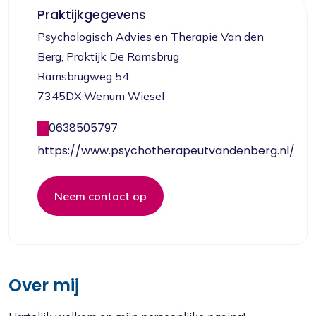
Praktijkgegevens
Psychologisch Advies en Therapie Van den
Berg, Praktijk De Ramsbrug
Ramsbrugweg 54
7345DX Wenum Wiesel
0638505797
https://www.psychotherapeutvandenberg.nl/
Neem contact op
Over mij