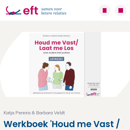
Katja Pereira & Barbara Veldt
Werkboek 'Houd me Vast /