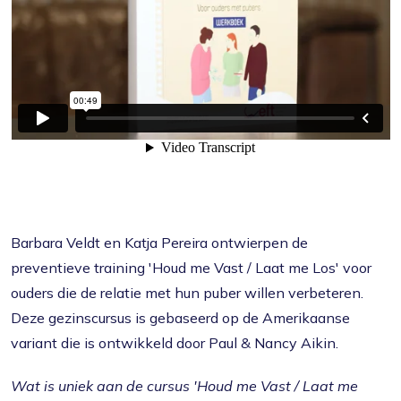
Barbara Veldt en Katja Pereira ontwierpen de
preventieve training 'Houd me Vast / Laat me Los' voor
ouders die de relatie met hun puber willen verbeteren.
Deze gezinscursus is gebaseerd op de Amerikaanse
variant die is ontwikkeld door Paul & Nancy Aikin.
Wat is uniek aan de cursus 'Houd me Vast / Laat me