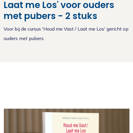
Laat me Los' voor ouders
met pubers - 2 stuks
Voor bij de cursus 'Houd me Vast / Laat me Los' gericht op
ouders met pubers.