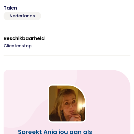
Talen
Nederlands
Beschikbaarheid
Clientenstop
Spreekt Anja jou aan als