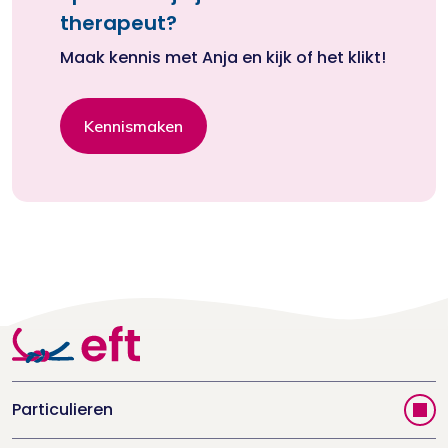
therapeut?
Maak kennis met Anja en kijk of het klikt!
Kennismaken
Particulieren