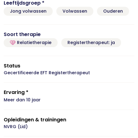
Leeftijdsgroep *
Jong volwassen
Volwassen
Ouderen
Soort therapie
Relatietherapie
Registertherapeut: ja
Status
Gecertificeerde EFT Registertherapeut
Ervaring *
Meer dan 10 jaar
Opleidingen & trainingen
NVRG (Lid)