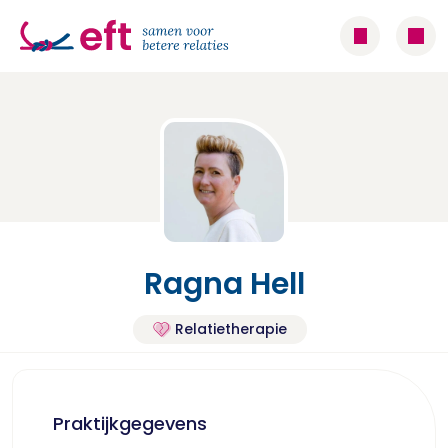
Ragna Hell
Relatietherapie
Praktijkgegevens