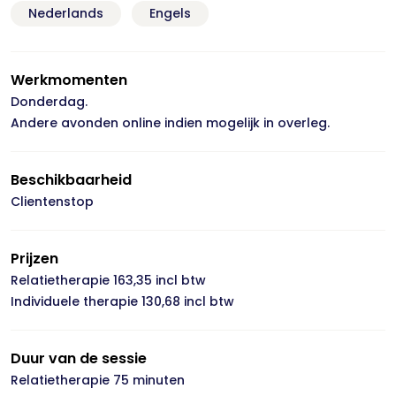
Nederlands
Engels
Werkmomenten
Donderdag.
Andere avonden online indien mogelijk in overleg.
Beschikbaarheid
Clientenstop
Prijzen
Relatietherapie 163,35 incl btw
Individuele therapie 130,68 incl btw
Duur van de sessie
Relatietherapie 75 minuten