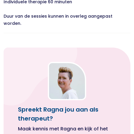
Individuele therapie 60 minuten
Duur van de sessies kunnen in overleg aangepast
worden.
Spreekt Ragna jou aan als
therapeut?
Maak kennis met Ragna en kijk of het