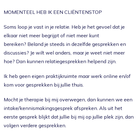
MOMENTEEL HEB IK EEN CLIËNTENSTOP
Soms loop je vast in je relatie. Heb je het gevoel dat je
elkaar niet meer begrijpt of niet meer kunt
bereiken? Beland je steeds in dezelfde gesprekken en
discussies? Je wilt wel anders, maar je weet niet meer
hoe? Dan kunnen relatiegesprekken helpend zijn.
Ik heb geen eigen praktijkruimte maar werk online en/of
kom voor gesprekken bij jullie thuis.
Mocht je therapie bij mij overwegen, dan kunnen we een
intake/kennismakingsgesprek afspreken. Als uit het
eerste gesprek blijkt dat jullie bij mij op jullie plek zijn, dan
volgen verdere gesprekken.