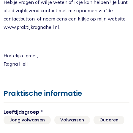
Heb je vragen of wil je weten of ik je kan helpen? Je kunt
altijd vrijblijvend contact met me opnemen via 'de
contactbutton' of neem eens een kijkje op mijn website
www.praktijkragnahell.nl.
Hartelijke groet,
Ragna Hell
Praktische informatie
Leeftijdsgroep *
Jong volwassen
Volwassen
Ouderen