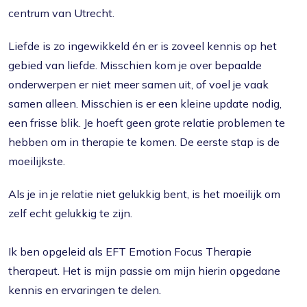
centrum van Utrecht.
Liefde is zo ingewikkeld én er is zoveel kennis op het
gebied van liefde. Misschien kom je over bepaalde
onderwerpen er niet meer samen uit, of voel je vaak
samen alleen. Misschien is er een kleine update nodig,
een frisse blik. Je hoeft geen grote relatie problemen te
hebben om in therapie te komen. De eerste stap is de
moeilijkste.
Als je in je relatie niet gelukkig bent, is het moeilijk om
zelf echt gelukkig te zijn.
Ik ben opgeleid als EFT Emotion Focus Therapie
therapeut. Het is mijn passie om mijn hierin opgedane
kennis en ervaringen te delen.