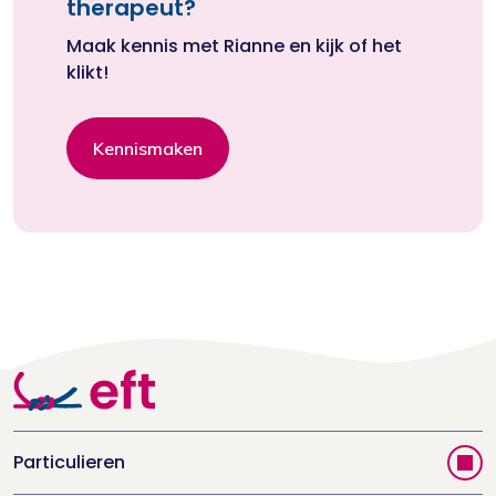
therapeut?
Maak kennis met Rianne en kijk of het
klikt!
Kennismaken
Particulieren