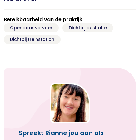
Bereikbaarheid van de praktijk
Openbaar vervoer
Dichtbij bushalte
Dichtbij treinstation
Spreekt Rianne jou aan als