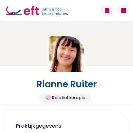
Rianne Ruiter
Relatietherapie
Praktijkgegevens