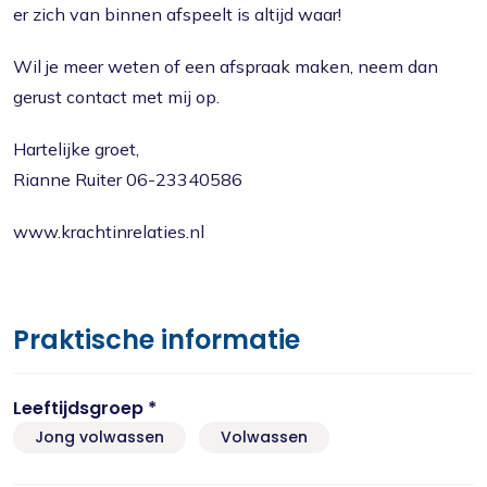
er zich van binnen afspeelt is altijd waar!
Wil je meer weten of een afspraak maken, neem dan
gerust contact met mij op.
Hartelijke groet,
Rianne Ruiter 06-23340586
www.krachtinrelaties.nl
Praktische informatie
Leeftijdsgroep *
Jong volwassen
Volwassen