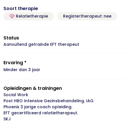
Soort therapie
Relatietherapie
Registertherapeut: nee
Status
Aanvullend getrainde EFT therapeut
Ervaring *
Minder dan 3 jaar
Opleidingen & trainingen
Social Work
Post HBO Intensive Gezinsbehandeling. IAG
Phoenix 3 jarige coach opleiding.
EFT gecertificeerd relatietherapeut.
SKJ