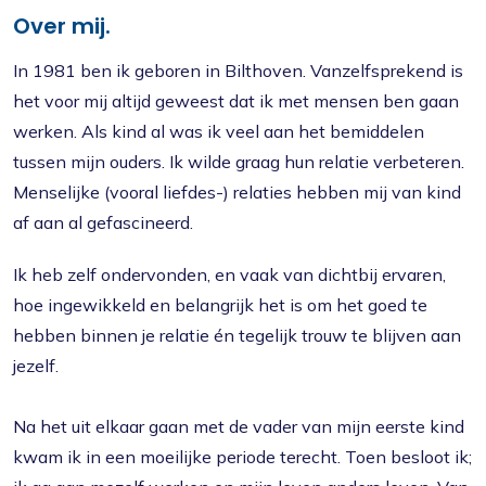
Over mij.
In 1981 ben ik geboren in Bilthoven. Vanzelfsprekend is
het voor mij altijd geweest dat ik met mensen ben gaan
werken. Als kind al was ik veel aan het bemiddelen
tussen mijn ouders. Ik wilde graag hun relatie verbeteren.
Menselijke (vooral liefdes-) relaties hebben mij van kind
af aan al gefascineerd.
Ik heb zelf ondervonden, en vaak van dichtbij ervaren,
hoe ingewikkeld en belangrijk het is om het goed te
hebben binnen je relatie én tegelijk trouw te blijven aan
jezelf.
Na het uit elkaar gaan met de vader van mijn eerste kind
kwam ik in een moeilijke periode terecht. Toen besloot ik;