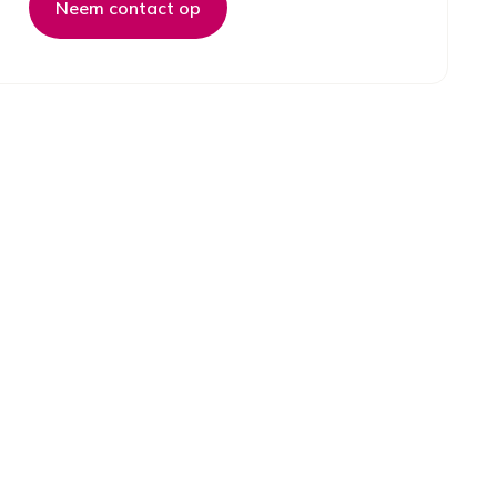
Neem contact op