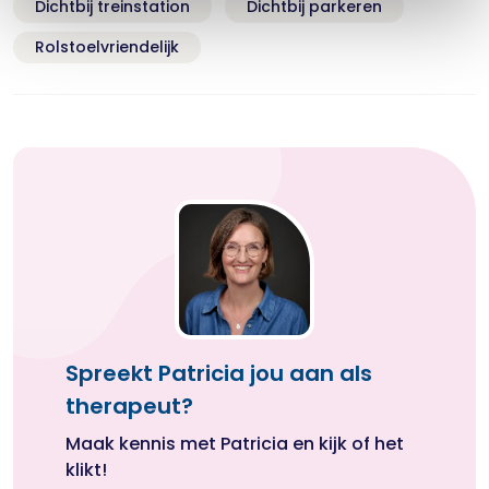
Dichtbij treinstation
Dichtbij parkeren
Rolstoelvriendelijk
Spreekt Patricia jou aan als
therapeut?
Maak kennis met Patricia en kijk of het
klikt!