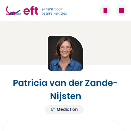
Patricia van der Zande-
Nijsten
Mediation