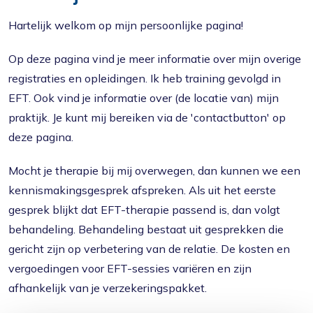
Hartelijk welkom op mijn persoonlijke pagina!
Op deze pagina vind je meer informatie over mijn overige
registraties en opleidingen. Ik heb training gevolgd in
EFT. Ook vind je informatie over (de locatie van) mijn
praktijk. Je kunt mij bereiken via de 'contactbutton' op
deze pagina.
Mocht je therapie bij mij overwegen, dan kunnen we een
kennismakingsgesprek afspreken. Als uit het eerste
gesprek blijkt dat EFT-therapie passend is, dan volgt
behandeling. Behandeling bestaat uit gesprekken die
gericht zijn op verbetering van de relatie. De kosten en
vergoedingen voor EFT-sessies variëren en zijn
afhankelijk van je verzekeringspakket.