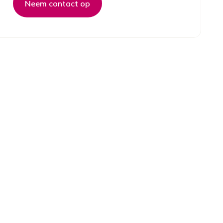
Neem contact op