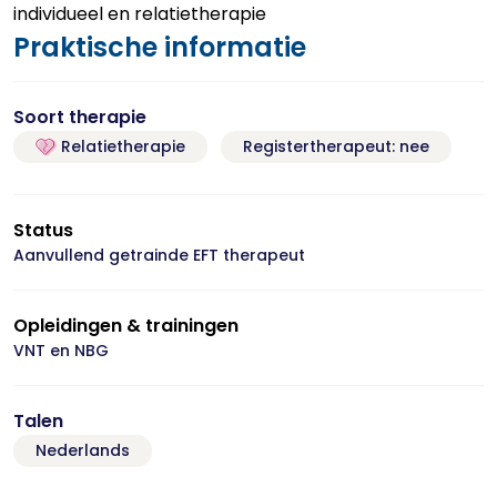
individueel en relatietherapie
Praktische informatie
Soort therapie
Relatietherapie
Registertherapeut: nee
Status
Aanvullend getrainde EFT therapeut
Opleidingen & trainingen
VNT en NBG
Talen
Nederlands