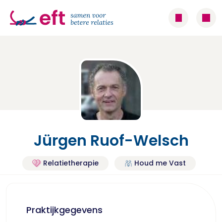
Jürgen Ruof-Welsch
Relatietherapie
Houd me Vast
Praktijkgegevens