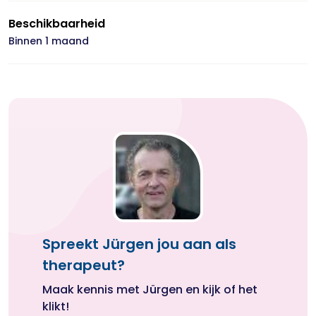
Beschikbaarheid
Binnen 1 maand
Spreekt Jürgen jou aan als
therapeut?
Maak kennis met Jürgen en kijk of het
klikt!