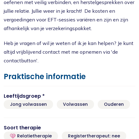
oefenen met veilig verbinden, en herstelgesprekken over
jullie relatie. Jullie weer in je kracht! De kosten en
vergoedingen voor EFT-sessies variëren en zijn en zijn
afhankelijk van je verzekeringspakket.
Heb je vragen of wil je weten of ik je kan helpen? Je kunt
altijd vrijblijvend contact met me opnemen via 'de
contactbutton'.
Praktische informatie
Leeftijdsgroep *
Jong volwassen
Volwassen
Ouderen
Soort therapie
Relatietherapie
Registertherapeut: nee