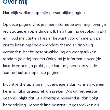
Over mij
Hartelijk welkom op mijn persoonlijke pagina!
Op deze pagina vind je meer informatie over mijn overige
registraties en opleidingen. Ik heb training gevolgd in EFT
en Houd me vast en kies er bewust voor om me 2 x per
jaar te laten bijscholen rondom thema's van veilig
verbinden, hechtingsontwikkeling en vraagstukken
rondom (relatie) trauma Ook vind je informatie over (de
locatie van) mijn praktijk. Je kunt mij bereiken via de
'contactbutton' op deze pagina.
Mocht je therapie bij mij overwegen, dan kunnen we een
kennismakingsgesprek afspreken. Als uit het eerste
gesprek blijkt dat EFT-therapie passend is, dan volgt
behandeling. Behandeling bestaat uit gesprekken en