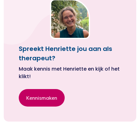
Spreekt Henriette jou aan als
therapeut?
Maak kennis met Henriette en kijk of het
klikt!
Kennismaken