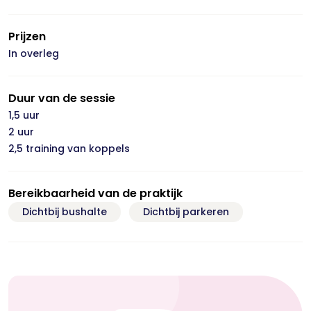
Prijzen
In overleg
Duur van de sessie
1,5 uur
2 uur
2,5 training van koppels
Bereikbaarheid van de praktijk
Dichtbij bushalte
Dichtbij parkeren