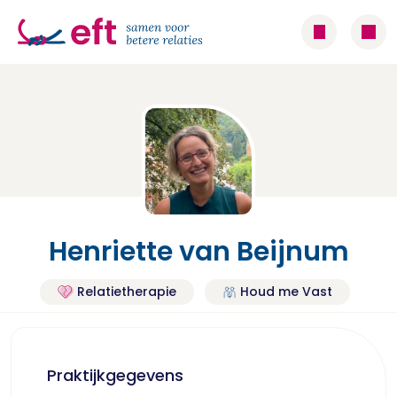
Henriette van Beijnum
Relatietherapie
Houd me Vast
Praktijkgegevens