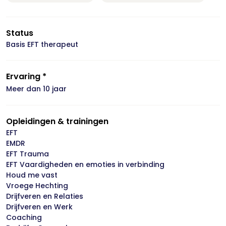
Status
Basis EFT therapeut
Ervaring *
Meer dan 10 jaar
Opleidingen & trainingen
EFT
EMDR
EFT Trauma
EFT Vaardigheden en emoties in verbinding
Houd me vast
Vroege Hechting
Drijfveren en Relaties
Drijfveren en Werk
Coaching