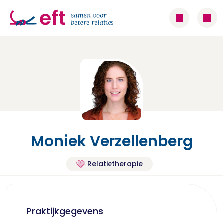
Moniek Verzellenberg
Relatietherapie
Praktijkgegevens