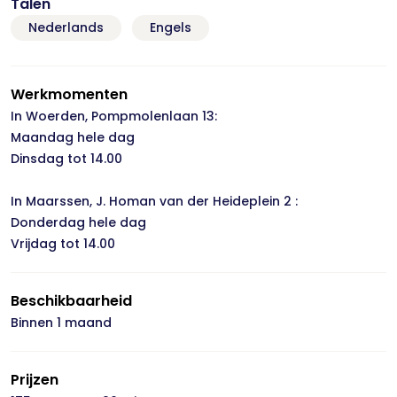
Talen
Nederlands
Engels
Werkmomenten
In Woerden, Pompmolenlaan 13:
Maandag hele dag
Dinsdag tot 14.00
In Maarssen, J. Homan van der Heideplein 2 :
Donderdag hele dag
Vrijdag tot 14.00
Beschikbaarheid
Binnen 1 maand
Prijzen