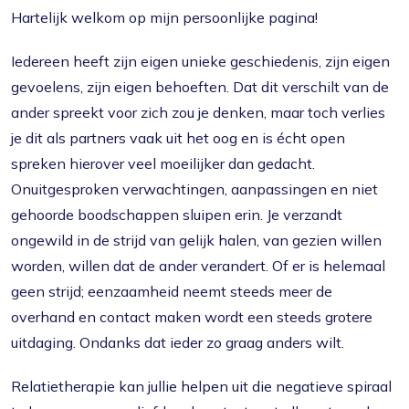
Hartelijk welkom op mijn persoonlijke pagina!
Iedereen heeft zijn eigen unieke geschiedenis, zijn eigen
gevoelens, zijn eigen behoeften. Dat dit verschilt van de
ander spreekt voor zich zou je denken, maar toch verlies
je dit als partners vaak uit het oog en is écht open
spreken hierover veel moeilijker dan gedacht.
Onuitgesproken verwachtingen, aanpassingen en niet
gehoorde boodschappen sluipen erin. Je verzandt
ongewild in de strijd van gelijk halen, van gezien willen
worden, willen dat de ander verandert. Of er is helemaal
geen strijd; eenzaamheid neemt steeds meer de
overhand en contact maken wordt een steeds grotere
uitdaging. Ondanks dat ieder zo graag anders wilt.
Relatietherapie kan jullie helpen uit die negatieve spiraal