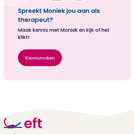
Spreekt Moniek jou aan als
therapeut?
Maak kennis met Moniek en kijk of het
klikt!
Kennismaken