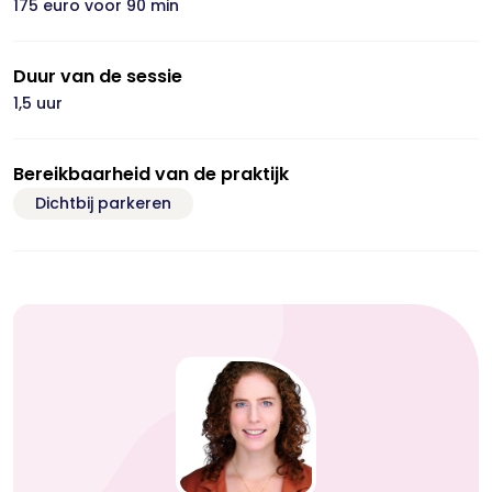
175 euro voor 90 min
Duur van de sessie
1,5 uur
Bereikbaarheid van de praktijk
Dichtbij parkeren