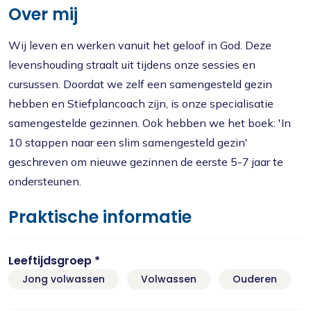
Over mij
Wij leven en werken vanuit het geloof in God. Deze
levenshouding straalt uit tijdens onze sessies en
cursussen. Doordat we zelf een samengesteld gezin
hebben en Stiefplancoach zijn, is onze specialisatie
samengestelde gezinnen. Ook hebben we het boek: 'In
10 stappen naar een slim samengesteld gezin'
geschreven om nieuwe gezinnen de eerste 5-7 jaar te
ondersteunen.
Praktische informatie
Leeftijdsgroep *
Jong volwassen
Volwassen
Ouderen