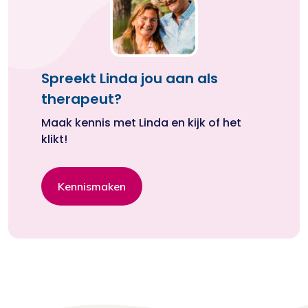
Spreekt Linda jou aan als
therapeut?
Maak kennis met Linda en kijk of het
klikt!
Kennismaken