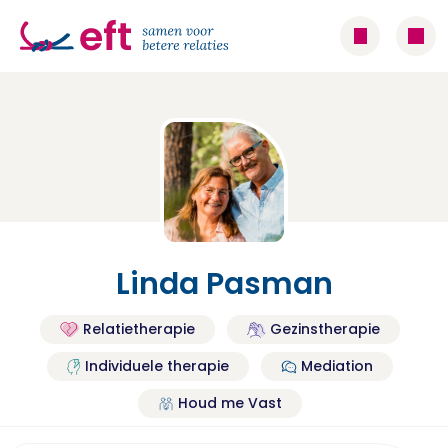
Linda Pasman
Relatietherapie
Gezinstherapie
Individuele therapie
Mediation
Houd me Vast