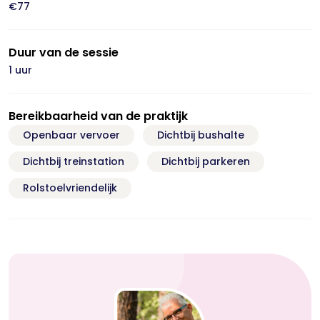
€77
Duur van de sessie
1 uur
Bereikbaarheid van de praktijk
Openbaar vervoer
Dichtbij bushalte
Dichtbij treinstation
Dichtbij parkeren
Rolstoelvriendelijk