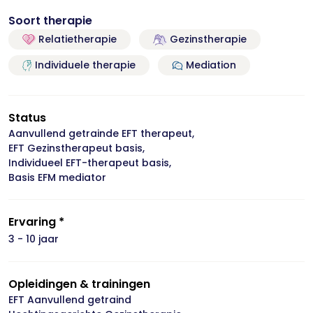
Soort therapie
Relatietherapie
Gezinstherapie
Individuele therapie
Mediation
Status
Aanvullend getrainde EFT therapeut,
EFT Gezinstherapeut basis,
Individueel EFT-therapeut basis,
Basis EFM mediator
Ervaring *
3 - 10 jaar
Opleidingen & trainingen
EFT Aanvullend getraind