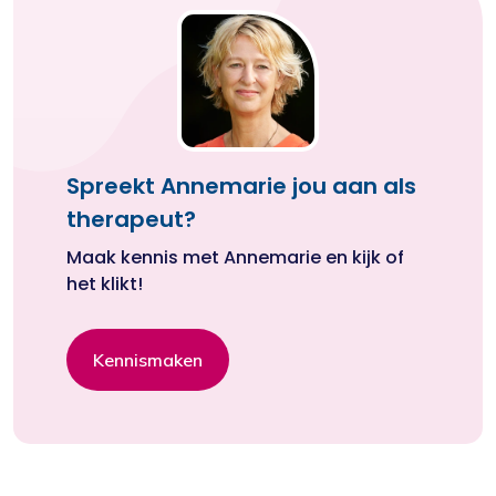
Spreekt Annemarie jou aan als
therapeut?
Maak kennis met Annemarie en kijk of
het klikt!
Kennismaken