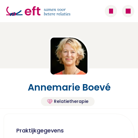
Annemarie Boevé
Relatietherapie
Praktijkgegevens