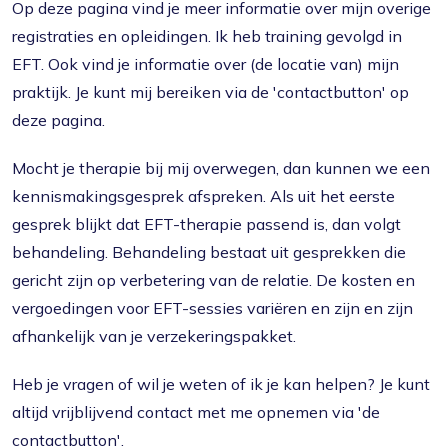
Op deze pagina vind je meer informatie over mijn overige
registraties en opleidingen. Ik heb training gevolgd in
EFT. Ook vind je informatie over (de locatie van) mijn
praktijk. Je kunt mij bereiken via de 'contactbutton' op
deze pagina.
Mocht je therapie bij mij overwegen, dan kunnen we een
kennismakingsgesprek afspreken. Als uit het eerste
gesprek blijkt dat EFT-therapie passend is, dan volgt
behandeling. Behandeling bestaat uit gesprekken die
gericht zijn op verbetering van de relatie. De kosten en
vergoedingen voor EFT-sessies variëren en zijn en zijn
afhankelijk van je verzekeringspakket.
Heb je vragen of wil je weten of ik je kan helpen? Je kunt
altijd vrijblijvend contact met me opnemen via 'de
contactbutton'.