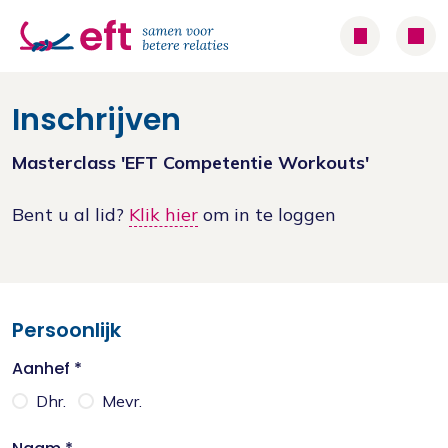
Inschrijven
Masterclass 'EFT Competentie Workouts'
Bent u al lid?
Klik hier
om in te loggen
Persoonlijk
Aanhef *
Dhr.
Mevr.