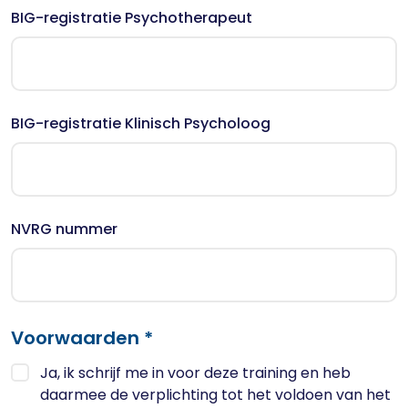
BIG-registratie Psychotherapeut
BIG-registratie Klinisch Psycholoog
NVRG nummer
Voorwaarden *
Ja, ik schrijf me in voor deze training en heb
daarmee de verplichting tot het voldoen van het