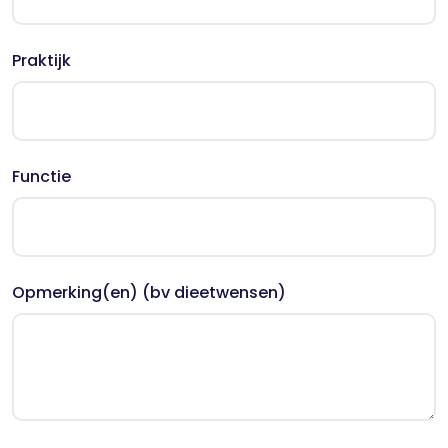
Praktijk
Functie
Opmerking(en) (bv dieetwensen)