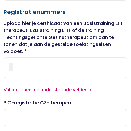
Registratienummers
Upload hier je certificaat van een Basistraining EFT-
therapeut, Basistraining EFIT of de training
Hechtingsgerichte Gezinstherapeut om aan te
tonen dat je aan de gestelde toelatingseisen
voldoet. *
Vul optioneel de onderstaande velden in
BIG-registratie GZ-therapeut