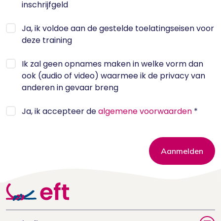
inschrijfgeld
Ja, ik voldoe aan de gestelde toelatingseisen voor
deze training
Ik zal geen opnames maken in welke vorm dan
ook (audio of video) waarmee ik de privacy van
anderen in gevaar breng
Ja, ik accepteer de
algemene voorwaarden
*
Aanmelden