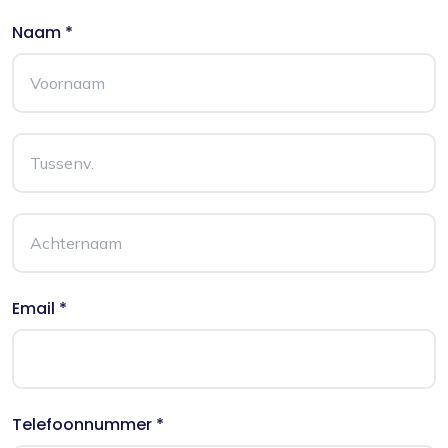
Naam *
Email *
Telefoonnummer *