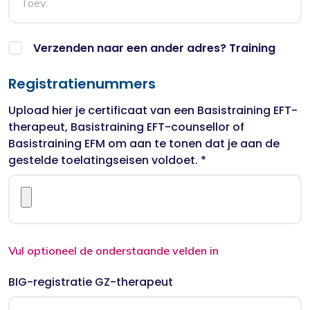
Verzenden naar een ander adres? Training
Registratienummers
Upload hier je certificaat van een Basistraining EFT-
therapeut, Basistraining EFT-counsellor of
Basistraining EFM om aan te tonen dat je aan de
gestelde toelatingseisen voldoet. *
Vul optioneel de onderstaande velden in
BIG-registratie GZ-therapeut