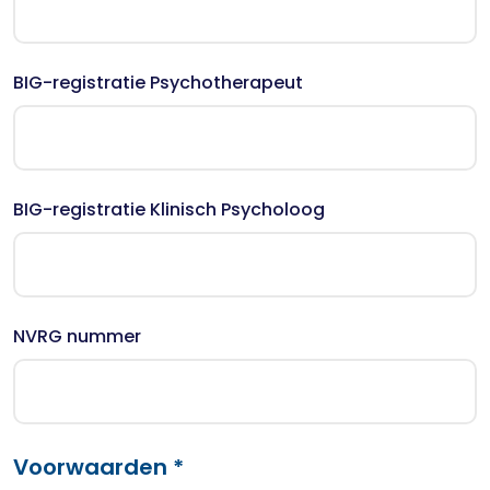
BIG-registratie Psychotherapeut
BIG-registratie Klinisch Psycholoog
NVRG nummer
Voorwaarden *