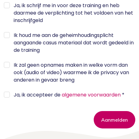
Ja, ik schrijf me in voor deze training en heb
daarmee de verplichting tot het voldoen van het
inschrijfgeld
Ik houd me aan de geheimhoudingsplicht
aangaande casus materiaal dat wordt gedeeld in
de training
Ik zal geen opnames maken in welke vorm dan
ook (audio of video) waarmee ik de privacy van
anderen in gevaar breng
Ja, ik accepteer de
algemene voorwaarden
*
Aanmelden