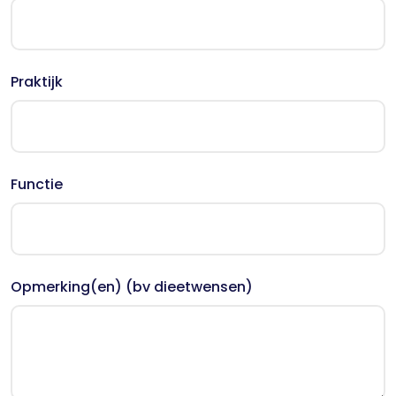
Praktijk
Functie
Opmerking(en) (bv dieetwensen)