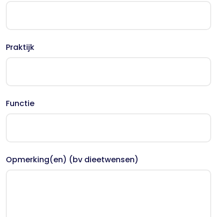
Praktijk
Functie
Opmerking(en) (bv dieetwensen)