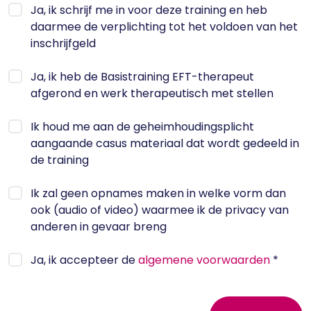
Ja, ik schrijf me in voor deze training en heb
daarmee de verplichting tot het voldoen van het
inschrijfgeld
Ja, ik heb de Basistraining EFT-therapeut
afgerond en werk therapeutisch met stellen
Ik houd me aan de geheimhoudingsplicht
aangaande casus materiaal dat wordt gedeeld in
de training
Ik zal geen opnames maken in welke vorm dan
ook (audio of video) waarmee ik de privacy van
anderen in gevaar breng
Ja, ik accepteer de
algemene voorwaarden
*