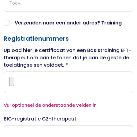
Verzenden naar een ander adres? Training
Registratienummers
Upload hier je certificaat van een Basistraining EFT-
therapeut om aan te tonen dat je aan de gestelde
toelatingseisen voldoet. *
Vul optioneel de onderstaande velden in
BIG-registratie GZ-therapeut