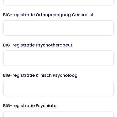
BIG-registratie Orthopedagoog Generalist
BIG-registratie Psychotherapeut
BIG-registratie Klinisch Psycholoog
BIG-registratie Psychiater