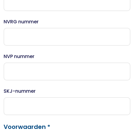
NVRG nummer
NVP nummer
SKJ-nummer
Voorwaarden *