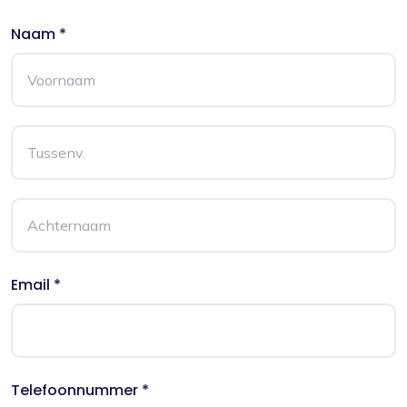
Naam *
Email *
Telefoonnummer *