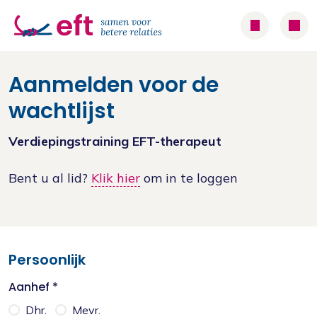
Aanmelden voor de
wachtlijst
Verdiepingstraining EFT-therapeut
Bent u al lid?
Klik hier
om in te loggen
Persoonlijk
Aanhef *
Dhr.
Mevr.