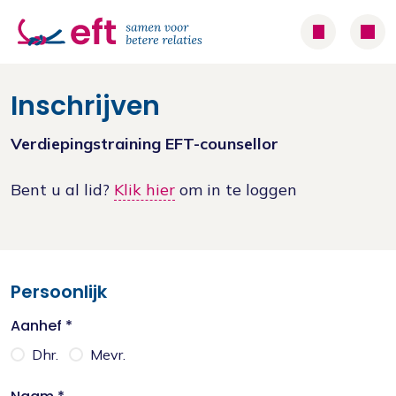
Inschrijven
Verdiepingstraining EFT-counsellor
Bent u al lid?
Klik hier
om in te loggen
Persoonlijk
Aanhef *
Dhr.
Mevr.