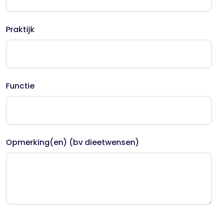
Praktijk
Functie
Opmerking(en) (bv dieetwensen)