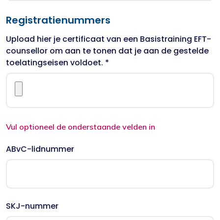
Registratienummers
Upload hier je certificaat van een Basistraining EFT-
counsellor om aan te tonen dat je aan de gestelde
toelatingseisen voldoet. *
Vul optioneel de onderstaande velden in
ABvC-lidnummer
SKJ-nummer