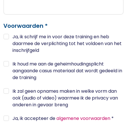
Voorwaarden *
Ja, ik schrijf me in voor deze training en heb
daarmee de verplichting tot het voldoen van het
inschrijfgeld
Ik houd me aan de geheimhoudingsplicht
aangaande casus materiaal dat wordt gedeeld in
de training
Ik zal geen opnames maken in welke vorm dan
ook (audio of video) waarmee ik de privacy van
anderen in gevaar breng
Ja, ik accepteer de
algemene voorwaarden
*