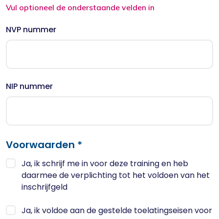
Vul optioneel de onderstaande velden in
NVP nummer
NIP nummer
Voorwaarden *
Ja, ik schrijf me in voor deze training en heb
daarmee de verplichting tot het voldoen van het
inschrijfgeld
Ja, ik voldoe aan de gestelde toelatingseisen voor