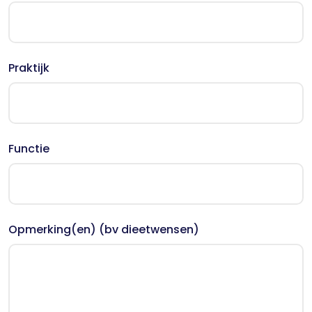
Praktijk
Functie
Opmerking(en) (bv dieetwensen)