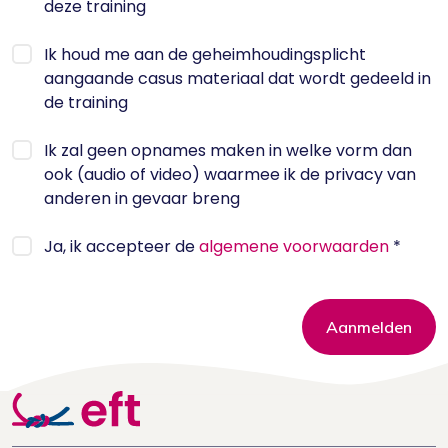
deze training
Ik houd me aan de geheimhoudingsplicht
aangaande casus materiaal dat wordt gedeeld in
de training
Ik zal geen opnames maken in welke vorm dan
ook (audio of video) waarmee ik de privacy van
anderen in gevaar breng
Ja, ik accepteer de
algemene voorwaarden
*
Aanmelden