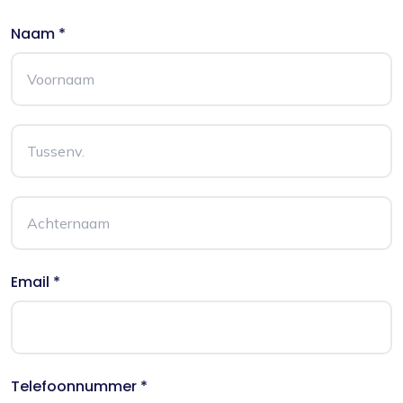
Naam *
Email *
Telefoonnummer *