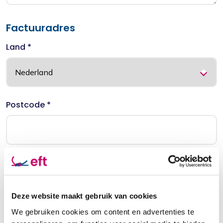
Factuuradres
Land *
Postcode *
Huisnummer *
Deze website maakt gebruik van cookies
We gebruiken cookies om content en advertenties te