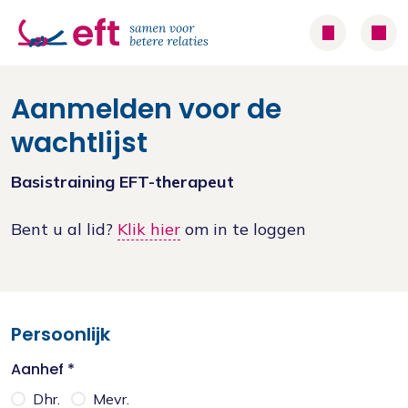
Aanmelden voor de
wachtlijst
Basistraining EFT-therapeut
Bent u al lid?
Klik hier
om in te loggen
Persoonlijk
Aanhef *
Dhr.
Mevr.