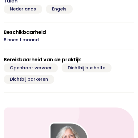
Talen
Nederlands
Engels
Beschikbaarheid
Binnen 1 maand
Bereikbaarheid van de praktijk
Openbaar vervoer
Dichtbij bushalte
Dichtbij parkeren