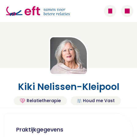
Kiki Nelissen-Kleipool
Relatietherapie
Houd me Vast
Praktijkgegevens