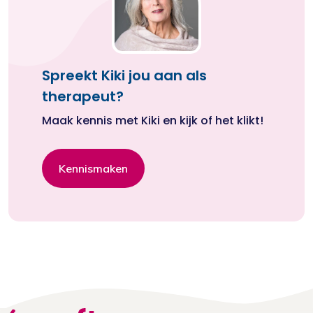
Spreekt Kiki jou aan als
therapeut?
Maak kennis met Kiki en kijk of het klikt!
Kennismaken