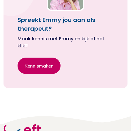
Spreekt Emmy jou aan als
therapeut?
Maak kennis met Emmy en kijk of het
klikt!
Kennismaken