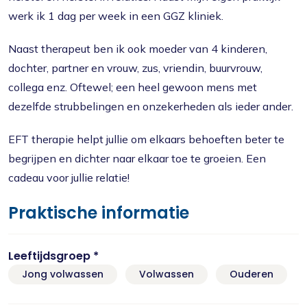
werk ik 1 dag per week in een GGZ kliniek.
Naast therapeut ben ik ook moeder van 4 kinderen,
dochter, partner en vrouw, zus, vriendin, buurvrouw,
collega enz. Oftewel; een heel gewoon mens met
dezelfde strubbelingen en onzekerheden als ieder ander.
EFT therapie helpt jullie om elkaars behoeften beter te
begrijpen en dichter naar elkaar toe te groeien. Een
cadeau voor jullie relatie!
Praktische informatie
Leeftijdsgroep *
Jong volwassen
Volwassen
Ouderen