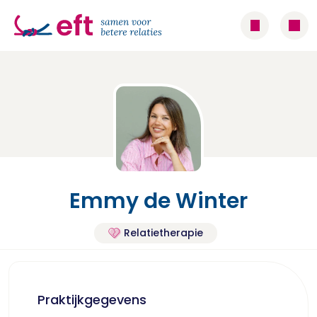
Emmy de Winter
Relatietherapie
Praktijkgegevens