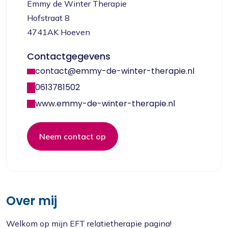
Emmy de Winter Therapie
Hofstraat 8
4741AK Hoeven
Contactgegevens
contact@emmy-de-winter-therapie.nl
0613781502
www.emmy-de-winter-therapie.nl
Neem contact op
Over mij
Welkom op mijn EFT relatietherapie pagina!