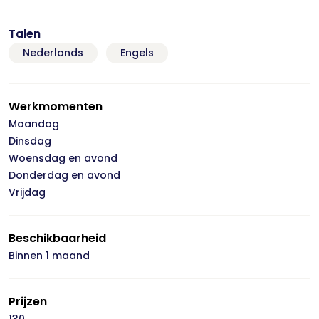
Talen
Nederlands
Engels
Werkmomenten
Maandag
Dinsdag
Woensdag en avond
Donderdag en avond
Vrijdag
Beschikbaarheid
Binnen 1 maand
Prijzen