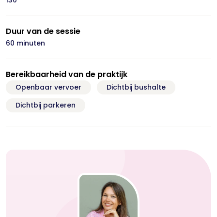
130
Duur van de sessie
60 minuten
Bereikbaarheid van de praktijk
Openbaar vervoer
Dichtbij bushalte
Dichtbij parkeren