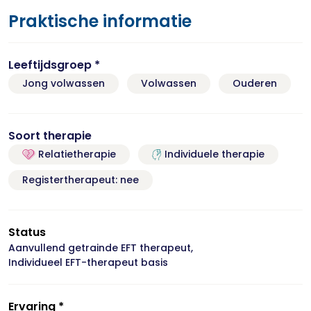
Praktische informatie
Leeftijdsgroep *
Jong volwassen
Volwassen
Ouderen
Soort therapie
Relatietherapie
Individuele therapie
Registertherapeut: nee
Status
Aanvullend getrainde EFT therapeut,
Individueel EFT-therapeut basis
Ervaring *