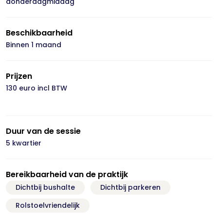
donderdagmiddag
Beschikbaarheid
Binnen 1 maand
Prijzen
130 euro incl BTW
Duur van de sessie
5 kwartier
Bereikbaarheid van de praktijk
Dichtbij bushalte
Dichtbij parkeren
Rolstoelvriendelijk