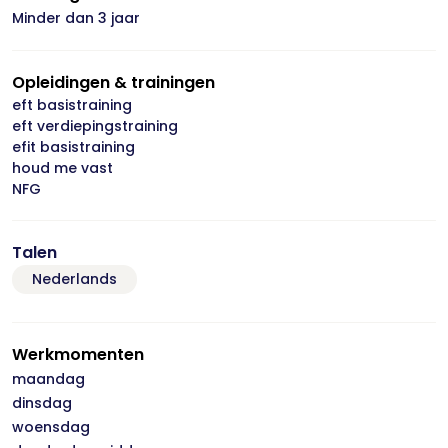
Minder dan 3 jaar
Opleidingen & trainingen
eft basistraining
eft verdiepingstraining
efit basistraining
houd me vast
NFG
Talen
Nederlands
Werkmomenten
maandag
dinsdag
woensdag