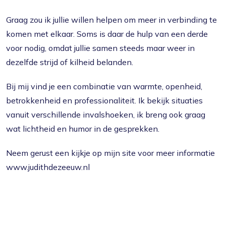
Graag zou ik jullie willen helpen om meer in verbinding te
komen met elkaar. Soms is daar de hulp van een derde
voor nodig, omdat jullie samen steeds maar weer in
dezelfde strijd of kilheid belanden.
Bij mij vind je een combinatie van warmte, openheid,
betrokkenheid en professionaliteit. Ik bekijk situaties
vanuit verschillende invalshoeken, ik breng ook graag
wat lichtheid en humor in de gesprekken.
Neem gerust een kijkje op mijn site voor meer informatie
www.judithdezeeuw.nl