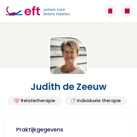
Judith de Zeeuw
Relatietherapie
Individuele therapie
Praktijkgegevens