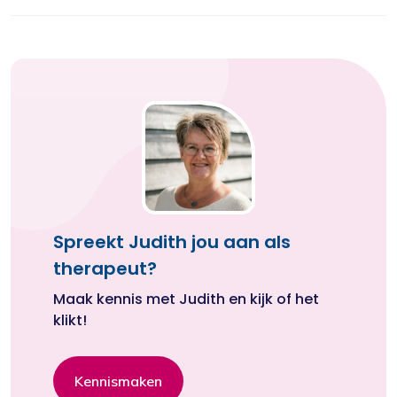
Spreekt Judith jou aan als
therapeut?
Maak kennis met Judith en kijk of het
klikt!
Kennismaken