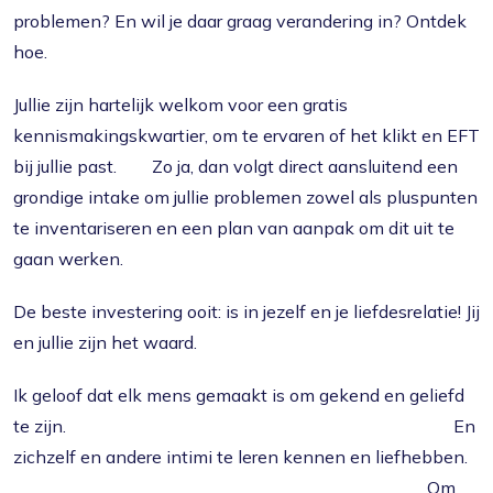
problemen? En wil je daar graag verandering in? Ontdek
hoe.
Jullie zijn hartelijk welkom voor een gratis
kennismakingskwartier, om te ervaren of het klikt en EFT
bij jullie past. Zo ja, dan volgt direct aansluitend een
grondige intake om jullie problemen zowel als pluspunten
te inventariseren en een plan van aanpak om dit uit te
gaan werken.
De beste investering ooit: is in jezelf en je liefdesrelatie! Jij
en jullie zijn het waard.
Ik geloof dat elk mens gemaakt is om gekend en geliefd
te zijn. En
zichzelf en andere intimi te leren kennen en liefhebben.
Om