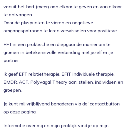
vanuit het hart (meer) aan elkaar te geven en van elkaar
te ontvangen.
Door de pluspunten te vieren en negatieve
omgangspatronen te leren verwisselen voor positieve.
EFT is een praktische en diepgaande manier om te
groeien in betekenisvolle verbinding met jezelf en je
partner.
Ik geef EFT relatietherapie, EFIT individuele therapie,
EMDR, ACT, Polyvagal Theory aan: stellen, individuen en
groepen.
Je kunt mij vrijblijvend benaderen via de 'contactbutton'
op deze pagina.
Informatie over mij en mijn praktijk vind je op mijn