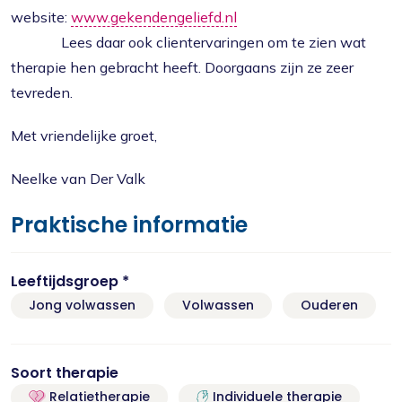
website:
www.gekendengeliefd.nl
Lees daar ook clientervaringen om te zien wat
therapie hen gebracht heeft. Doorgaans zijn ze zeer
tevreden.
Met vriendelijke groet,
Neelke van Der Valk
Praktische informatie
Leeftijdsgroep *
Jong volwassen
Volwassen
Ouderen
Soort therapie
Relatietherapie
Individuele therapie