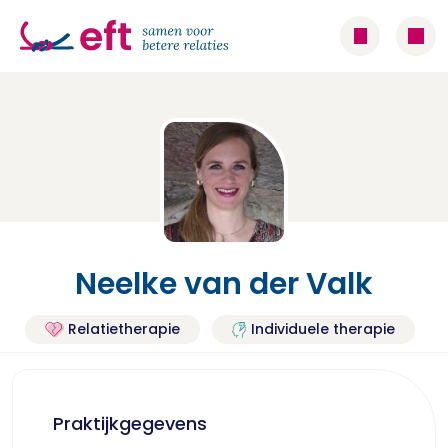
Neelke van der Valk
Relatietherapie
Individuele therapie
Praktijkgegevens