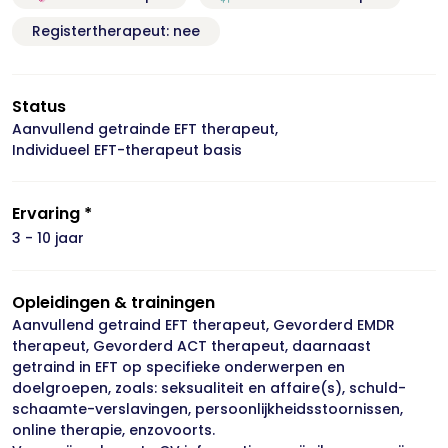
Registertherapeut: nee
Status
Aanvullend getrainde EFT therapeut,
Individueel EFT-therapeut basis
Ervaring *
3 - 10 jaar
Opleidingen & trainingen
Aanvullend getraind EFT therapeut, Gevorderd EMDR
therapeut, Gevorderd ACT therapeut, daarnaast
getraind in EFT op specifieke onderwerpen en
doelgroepen, zoals: seksualiteit en affaire(s), schuld-
schaamte-verslavingen, persoonlijkheidsstoornissen,
online therapie, enzovoorts.