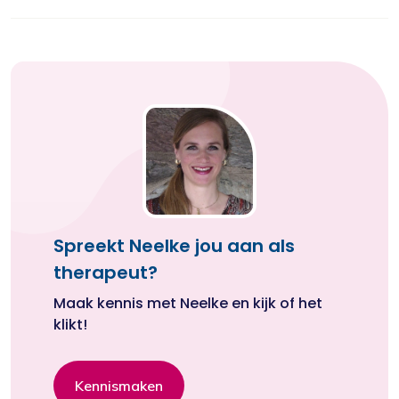
Spreekt Neelke jou aan als
therapeut?
Maak kennis met Neelke en kijk of het
klikt!
Kennismaken