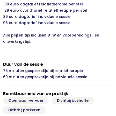
109 euro dagtarief relatietherapie per stel
129 euro avondtarief relatietherapie per stel
89 euro dagtarief individuele sessie
95 euro dagtarief individuele sessie
Alle prijzen zijn inclusief BTW en voorbereidings- en
uitwerkingstijd.
Duur van de sessie
75 minuten gesprekstijd bij relatietherapie
60 minuten gesprekstijd bij individuele sessie
Bereikbaarheid van de praktijk
Openbaar vervoer
Dichtbij bushalte
Dichtbij parkeren