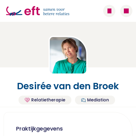
Desirée van den Broek
Relatietherapie
Mediation
Praktijkgegevens