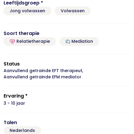
Leeftijdsgroep *
Jong volwassen
Volwassen
Soort therapie
Relatietherapie
Mediation
Status
Aanvullend getrainde EFT therapeut,
Aanvullend getrainde EFM mediator
Ervaring *
3 - 10 jaar
Talen
Nederlands