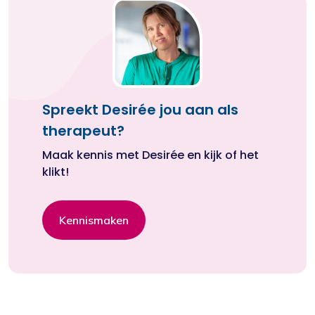
Spreekt Desirée jou aan als
therapeut?
Maak kennis met Desirée en kijk of het
klikt!
Kennismaken