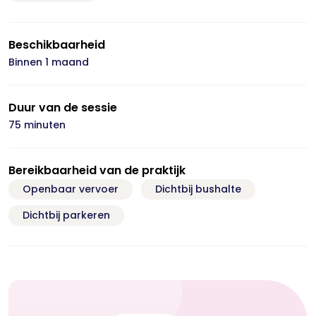
Beschikbaarheid
Binnen 1 maand
Duur van de sessie
75 minuten
Bereikbaarheid van de praktijk
Openbaar vervoer
Dichtbij bushalte
Dichtbij parkeren