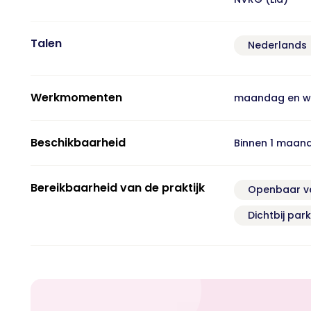
Talen
Nederlands
Werkmomenten
maandag en 
Beschikbaarheid
Binnen 1 maan
Bereikbaarheid van de praktijk
Openbaar v
Dichtbij par