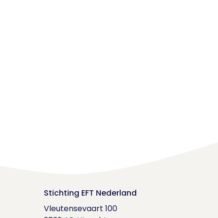
Stichting EFT Nederland
Vleutensevaart 100
