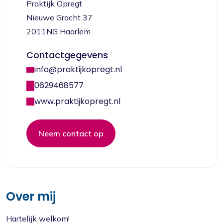
Praktijk Opregt
Nieuwe Gracht 37
2011NG Haarlem
Contactgegevens
info@praktijkopregt.nl
0629468577
www.praktijkopregt.nl
Neem contact op
Over mij
Hartelijk welkom!