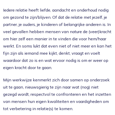
Iedere relatie heeft liefde, aandacht en onderhoud nodig
om gezond te zijn/blijven. Of dat de relatie met jezelf, je
partner, je ouders, je kinderen of belangrijke anderen is. In
veel gevallen hebben mensen van nature de (veer)kracht
om hier zelf een manier in te vinden die voor hem/haar
werkt. En soms lukt dat even niet of niet meer en kan het
fijn zijn als iemand mee kijkt, denkt, vraagt en voelt
waardoor dat zo is en wat ervoor nodig is om er weer op
eigen kracht door te gaan.
Mijn werkwijze kenmerkt zich door samen op onderzoek
uit te gaan, nieuwsgierig te zijn naar wat (nog) niet
gezegd wordt, respectvol te confronteren en het inzetten
van mensen hun eigen kwaliteiten en vaardigheden om
tot verbetering in relatie(s) te komen.