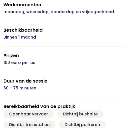
Werkmomenten
maandag, woensdag, donderdag en vrijdagochtend
Beschikbaarheid
Binnen 1 maand
Prijzen
100 euro per uur
Duur van de sessie
60 - 75 minuten
Bereikbaarheid van de praktijk
Openbaar vervoer
Dichtbij bushalte
Dichtbij treinstation
Dichtbij parkeren