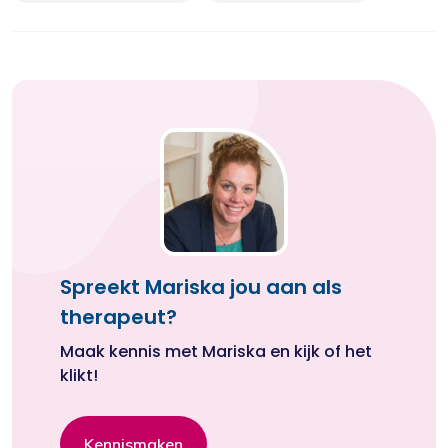
Spreekt Mariska jou aan als
therapeut?
Maak kennis met Mariska en kijk of het
klikt!
Kennismaken