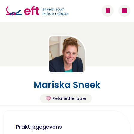
Mariska Sneek
Relatietherapie
Praktijkgegevens