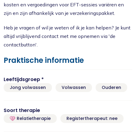
kosten en vergoedingen voor EFT-sessies variëren en
zijn en zijn afhankelijk van je verzekeringspakket.
Heb je vragen of wil je weten of ik je kan helpen? Je kunt
altijd vrijblijvend contact met me opnemen via 'de
contactbutton'.
Praktische informatie
Leeftijdsgroep *
Jong volwassen
Volwassen
Ouderen
Soort therapie
Relatietherapie
Registertherapeut: nee